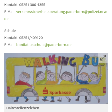
Kontakt: 05251 306-4355
E-Mail:
verkehrssicherheitsberatung.paderborn
polizei.nrw
de
Schule
Kontakt: 05251/409120
E-Mail:
bonifatiusschule
paderborn
de
Haltestellenzeichen