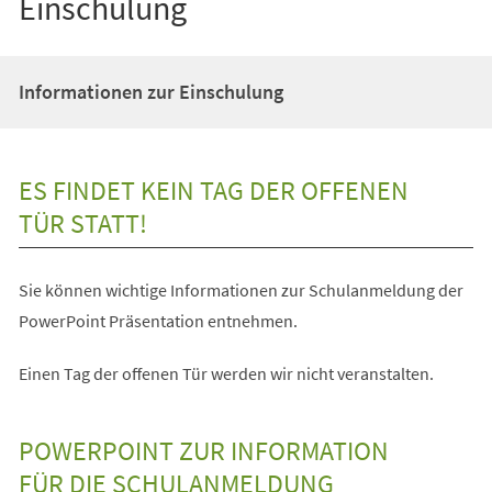
Einschulung
Informationen zur Einschulung
ES FINDET KEIN TAG DER OFFENEN
TÜR STATT!
Sie können wichtige Informationen zur Schulanmeldung der
PowerPoint Präsentation entnehmen.
Einen Tag der offenen Tür werden wir nicht veranstalten.
POWERPOINT ZUR INFORMATION
FÜR DIE SCHULANMELDUNG