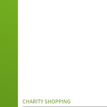
CHARITY SHOPPING