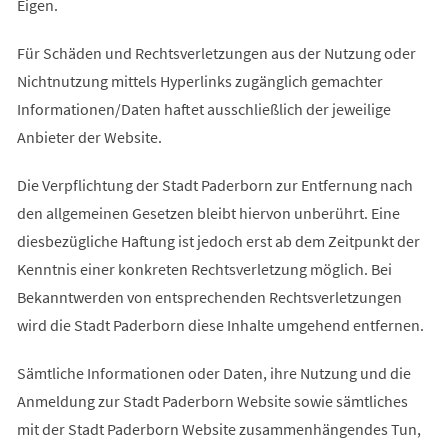
Eigen.
Für Schäden und Rechtsverletzungen aus der Nutzung oder
Nichtnutzung mittels Hyperlinks zugänglich gemachter
Informationen/Daten haftet ausschließlich der jeweilige
Anbieter der Website.
Die Verpflichtung der Stadt Paderborn zur Entfernung nach
den allgemeinen Gesetzen bleibt hiervon unberührt. Eine
diesbezügliche Haftung ist jedoch erst ab dem Zeitpunkt der
Kenntnis einer konkreten Rechtsverletzung möglich. Bei
Bekanntwerden von entsprechenden Rechtsverletzungen
wird die Stadt Paderborn diese Inhalte umgehend entfernen.
Sämtliche Informationen oder Daten, ihre Nutzung und die
Anmeldung zur Stadt Paderborn Website sowie sämtliches
mit der Stadt Paderborn Website zusammenhängendes Tun,