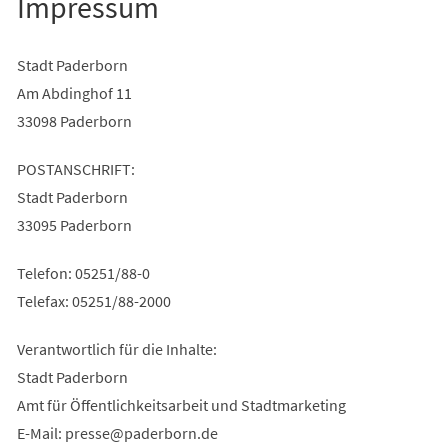
Impressum
Stadt Paderborn
Am Abdinghof 11
33098 Paderborn
POSTANSCHRIFT:
Stadt Paderborn
33095 Paderborn
Telefon: 05251/88-0
Telefax: 05251/88-2000
Verantwortlich für die Inhalte:
Stadt Paderborn
Amt für Öffentlichkeitsarbeit und Stadtmarketing
E-Mail:
presse
paderborn
de