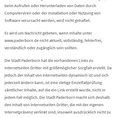
beim Aufrufen oder Herunterladen von Daten durch
Computerviren oder der Installation oder Nutzung von
Software verursacht werden, wird nicht gehaftet.
Es wird um Nachricht gebeten, wenn Inhalte unter
www.paderborn.de nicht aktuell, vollständig, fehlerfrei,
verständlich oder zugänglich sein sollten.
Die Stadt Paderborn hat die vorhandenen Links zu
Internetseiten Dritter mit größtmöglicher Sorgfalt erstellt. Da
jedoch der Inhalt von Internetseiten dynamisch ist und sich
jederzeit ändern kann, ist eine stetige Einzelfallprüfung
sämtlicher Inhalte, auf die ein Link erstellt wurde, nicht in
jedem Fall möglich. Die Stadt Paderborn macht sich deshalb
den Inhalt von Internetseiten Dritter, die mit der eigenen
Internetpräsenz verlinkt sind, insoweit ausdrücklich nicht zu