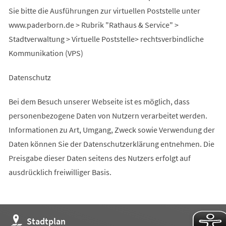
Sie bitte die Ausführungen zur virtuellen Poststelle unter
www.paderborn.de > Rubrik "Rathaus & Service" >
Stadtverwaltung > Virtuelle Poststelle> rechtsverbindliche
Kommunikation (VPS)
Datenschutz
Bei dem Besuch unserer Webseite ist es möglich, dass
personenbezogene Daten von Nutzern verarbeitet werden.
Informationen zu Art, Umgang, Zweck sowie Verwendung der
Daten können Sie der Datenschutzerklärung entnehmen. Die
Preisgabe dieser Daten seitens des Nutzers erfolgt auf
ausdrücklich freiwilliger Basis.
(Öffnet
Stadtplan