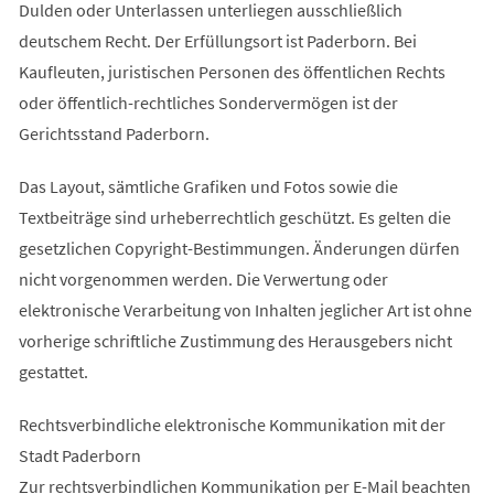
Dulden oder Unterlassen unterliegen ausschließlich
deutschem Recht. Der Erfüllungsort ist Paderborn. Bei
Kaufleuten, juristischen Personen des öffentlichen Rechts
oder öffentlich-rechtliches Sondervermögen ist der
Gerichtsstand Paderborn.
Das Layout, sämtliche Grafiken und Fotos sowie die
Textbeiträge sind urheberrechtlich geschützt. Es gelten die
gesetzlichen Copyright-Bestimmungen. Änderungen dürfen
nicht vorgenommen werden. Die Verwertung oder
elektronische Verarbeitung von Inhalten jeglicher Art ist ohne
vorherige schriftliche Zustimmung des Herausgebers nicht
gestattet.
Rechtsverbindliche elektronische Kommunikation mit der
Stadt Paderborn
Zur rechtsverbindlichen Kommunikation per E-Mail beachten