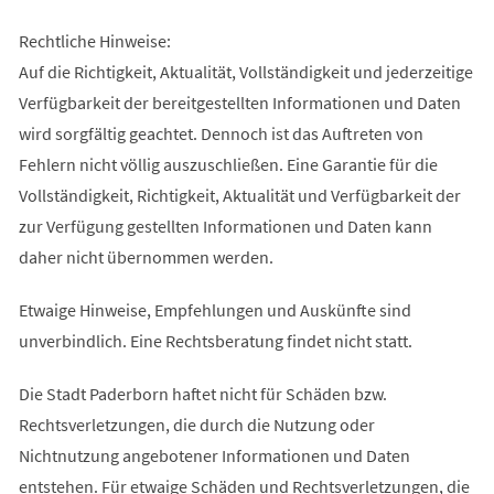
Rechtliche Hinweise:
Auf die Richtigkeit, Aktualität, Vollständigkeit und jederzeitige
Verfügbarkeit der bereitgestellten Informationen und Daten
wird sorgfältig geachtet. Dennoch ist das Auftreten von
Fehlern nicht völlig auszuschließen. Eine Garantie für die
Vollständigkeit, Richtigkeit, Aktualität und Verfügbarkeit der
zur Verfügung gestellten Informationen und Daten kann
daher nicht übernommen werden.
Etwaige Hinweise, Empfehlungen und Auskünfte sind
unverbindlich. Eine Rechtsberatung findet nicht statt.
Die Stadt Paderborn haftet nicht für Schäden bzw.
Rechtsverletzungen, die durch die Nutzung oder
Nichtnutzung angebotener Informationen und Daten
entstehen. Für etwaige Schäden und Rechtsverletzungen, die