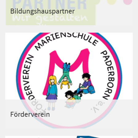
Bildungshauspartner
Förderverein