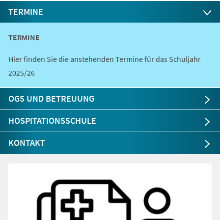
TERMINE
TERMINE
Hier finden Sie die anstehenden Termine für das Schuljahr
2025/26
OGS UND BETREUUNG
HOSPITATIONSSCHULE
KONTAKT