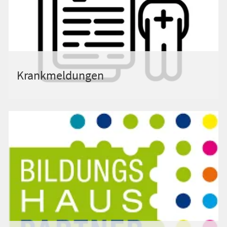
Krankmeldungen