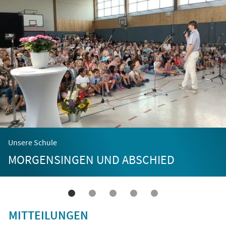
Unsere Schule
MORGENSINGEN UND ABSCHIED
MITTEILUNGEN