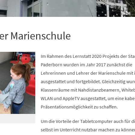
der Marienschule
Im Rahmen des Lernstatt 2020 Projekts der Sta
Paderborn wurden im Jahr 2017 zunächst die
Lehrerinnen und Lehrer der Marienschule mit 
ausgestattet und fortgebildet. Gleichzeitig wur
Klassenräume mit Nahdistanzbeamern, White
WLAN und AppleTV ausgestattet, um eine kabe
Präsentationsmöglichkeit zu schaffen.
Um die Vorteile der Tabletcomputer auch für d
selbst im Unterricht nutzbar machen zu könne