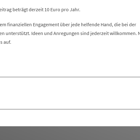
itrag beträgt derzeit 10 Euro pro Jahr.
em finanziellen Engagement über jede helfende Hand, die bei der
en unterstützt. Ideen und Anregungen sind jederzeit willkommen.
s auf.