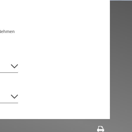
 Nehmen