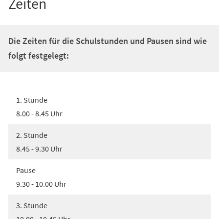
Zeiten
Die Zeiten für die Schulstunden und Pausen sind wie
folgt festgelegt:
1. Stunde
8.00 - 8.45 Uhr
2. Stunde
8.45 - 9.30 Uhr
Pause
9.30 - 10.00 Uhr
3. Stunde
10.00 - 10.45 Uhr