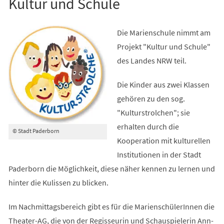
Kultur und Schule
Die Marienschule nimmt am
Projekt "Kultur und Schule"
des Landes NRW teil.
Die Kinder aus zwei Klassen
gehören zu den sog.
"Kulturstrolchen"; sie
erhalten durch die
© Stadt Paderborn
Kooperation mit kulturellen
Institutionen in der Stadt
Paderborn die Möglichkeit, diese näher kennen zu lernen und
hinter die Kulissen zu blicken.
Im Nachmittagsbereich gibt es für die MarienschülerInnen die
Theater-AG, die von der Regisseurin und Schauspielerin Ann-