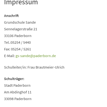
Impressum
Anschrift
Grundschule Sande
Sennelagerstraße 21
33106 Paderborn
Tel.:05254 / 5440
Fax: 05254 / 5261
E-Mail:
gs-sande
paderborn
de
Schulleiter/in: Frau Brautmeier-Ulrich
Schulträger:
Stadt Paderborn
Am Abdinghof 11
33098 Paderborn