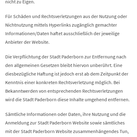
nicht zu Eigen.
Für Schäden und Rechtsverletzungen aus der Nutzung oder
Nichtnutzung mittels Hyperlinks zugänglich gemachter
Informationen/Daten haftet ausschließlich der jeweilige
Anbieter der Website.
Die Verpflichtung der Stadt Paderborn zur Entfernung nach
den allgemeinen Gesetzen bleibt hiervon unberührt. Eine
diesbezügliche Haftung ist jedoch erst ab dem Zeitpunkt der
Kenntnis einer konkreten Rechtsverletzung möglich. Bei
Bekanntwerden von entsprechenden Rechtsverletzungen
wird die Stadt Paderborn diese Inhalte umgehend entfernen.
Sämtliche Informationen oder Daten, ihre Nutzung und die
Anmeldung zur Stadt Paderborn Website sowie sämtliches
mit der Stadt Paderborn Website zusammenhängendes Tun,