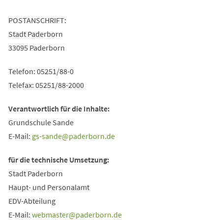
POSTANSCHRIFT:
Stadt Paderborn
33095 Paderborn
Telefon: 05251/88-0
Telefax: 05251/88-2000
Verantwortlich für die Inhalte:
Grundschule Sande
E-Mail:
gs-sande
paderborn
de
für die technische Umsetzung:
Stadt Paderborn
Haupt- und Personalamt
EDV-Abteilung
E-Mail:
webmaster
paderborn
de