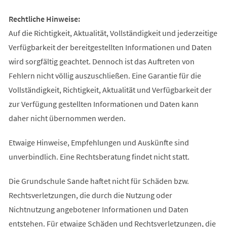
Rechtliche Hinweise:
Auf die Richtigkeit, Aktualität, Vollständigkeit und jederzeitige
Verfügbarkeit der bereitgestellten Informationen und Daten
wird sorgfältig geachtet. Dennoch ist das Auftreten von
Fehlern nicht völlig auszuschließen. Eine Garantie für die
Vollständigkeit, Richtigkeit, Aktualität und Verfügbarkeit der
zur Verfügung gestellten Informationen und Daten kann
daher nicht übernommen werden.
Etwaige Hinweise, Empfehlungen und Auskünfte sind
unverbindlich. Eine Rechtsberatung findet nicht statt.
Die Grundschule Sande haftet nicht für Schäden bzw.
Rechtsverletzungen, die durch die Nutzung oder
Nichtnutzung angebotener Informationen und Daten
entstehen. Für etwaige Schäden und Rechtsverletzungen, die