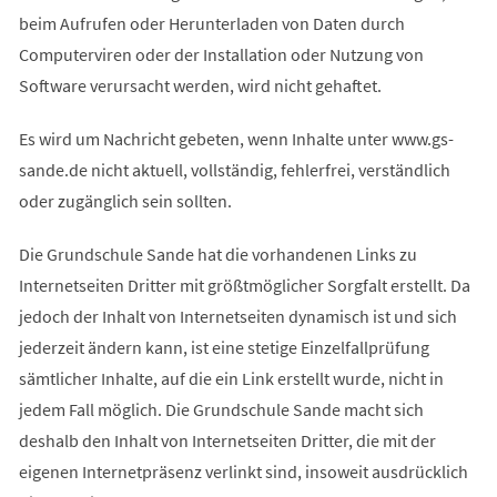
beim Aufrufen oder Herunterladen von Daten durch
Computerviren oder der Installation oder Nutzung von
Software verursacht werden, wird nicht gehaftet.
Es wird um Nachricht gebeten, wenn Inhalte unter www.gs-
sande.de nicht aktuell, vollständig, fehlerfrei, verständlich
oder zugänglich sein sollten.
Die Grundschule Sande hat die vorhandenen Links zu
Internetseiten Dritter mit größtmöglicher Sorgfalt erstellt. Da
jedoch der Inhalt von Internetseiten dynamisch ist und sich
jederzeit ändern kann, ist eine stetige Einzelfallprüfung
sämtlicher Inhalte, auf die ein Link erstellt wurde, nicht in
jedem Fall möglich. Die Grundschule Sande macht sich
deshalb den Inhalt von Internetseiten Dritter, die mit der
eigenen Internetpräsenz verlinkt sind, insoweit ausdrücklich