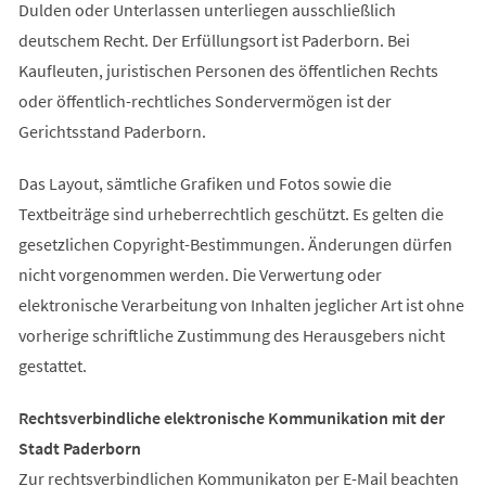
Dulden oder Unterlassen unterliegen ausschließlich
deutschem Recht. Der Erfüllungsort ist Paderborn. Bei
Kaufleuten, juristischen Personen des öffentlichen Rechts
oder öffentlich-rechtliches Sondervermögen ist der
Gerichtsstand Paderborn.
Das Layout, sämtliche Grafiken und Fotos sowie die
Textbeiträge sind urheberrechtlich geschützt. Es gelten die
gesetzlichen Copyright-Bestimmungen. Änderungen dürfen
nicht vorgenommen werden. Die Verwertung oder
elektronische Verarbeitung von Inhalten jeglicher Art ist ohne
vorherige schriftliche Zustimmung des Herausgebers nicht
gestattet.
Rechtsverbindliche elektronische Kommunikation mit der
Stadt Paderborn
Zur rechtsverbindlichen Kommunikaton per E-Mail beachten