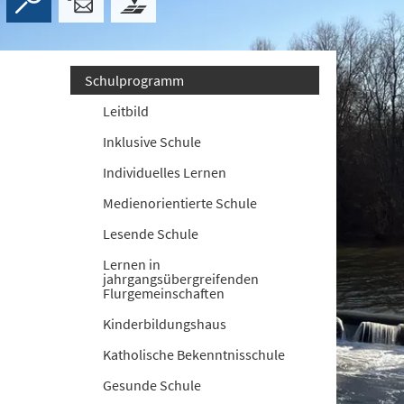
Schulprogramm
Leitbild
Inklusive Schule
Individuelles Lernen
Medienorientierte Schule
Lesende Schule
Lernen in
jahrgangsübergreifenden
Flurgemeinschaften
Kinderbildungshaus
Katholische Bekenntnisschule
Gesunde Schule