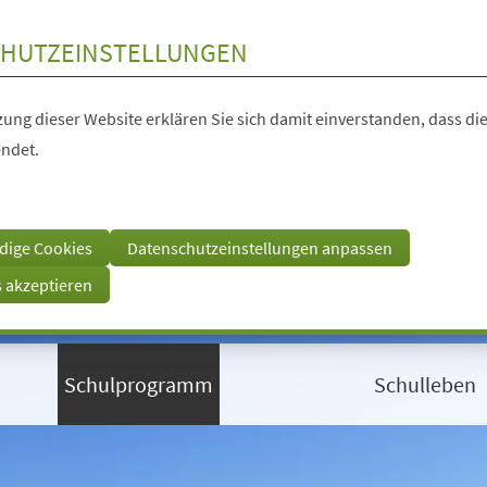
HUTZEINSTELLUNGEN
ung dieser Website erklären Sie sich damit einverstanden, dass die
ndet.
dige Cookies
Datenschutzeinstellungen anpassen
s akzeptieren
Schulprogramm
Schulleben