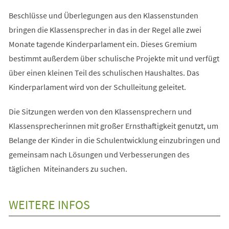
Beschlüsse und Überlegungen aus den Klassenstunden
bringen die Klassensprecher in das in der Regel alle zwei
Monate tagende Kinderparlament ein. Dieses Gremium
bestimmt außerdem über schulische Projekte mit und verfügt
über einen kleinen Teil des schulischen Haushaltes. Das
Kinderparlament wird von der Schulleitung geleitet.
Die Sitzungen werden von den Klassensprechern und
Klassensprecherinnen mit großer Ernsthaftigkeit genutzt, um
Belange der Kinder in die Schulentwicklung einzubringen und
gemeinsam nach Lösungen und Verbesserungen des
täglichen Miteinanders zu suchen.
WEITERE INFOS