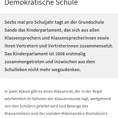
Demokratische Schule
Sechs mal pro Schuljahr tagt an der Grundschule
Sande das Kinderparlament, das sich aus allen
Klassensprechern und Klassensprecherinnen sowie
ihren Vertretern und Vertreterinnen zusammensetzt.
Das Kinderparlament ist 2008 erstmalig
zusammengetreten und inzwischen aus dem
Schulleben nicht mehr wegzudenken.
In jeder Klasse gibt es einen Klassenrat, der in der Regel
wöchentlich im Rahmen der Klassenstunde tagt, weitgehend
von den Schülern geleitet wird und Belange des
Klassenlebens und des sozialen Miteinanders thematisiert.