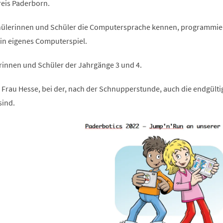
eis Paderborn.
Schülerinnen und Schüler die Computersprache kennen, programmie
ein eigenes Computerspiel.
rinnen und Schüler der Jahrgänge 3 und 4.
n Frau Hesse, bei der, nach der Schnupperstunde, auch die endgült
ind.