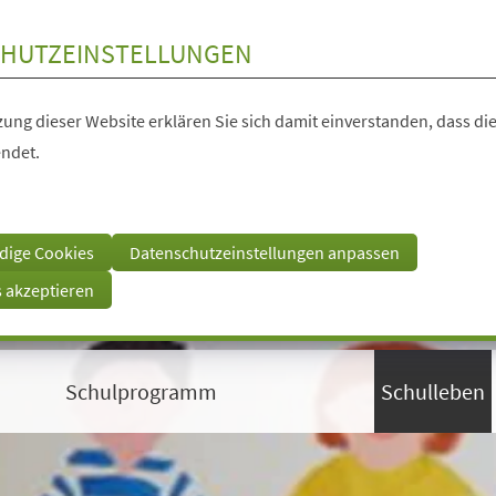
HUTZEINSTELLUNGEN
ung dieser Website erklären Sie sich damit einverstanden, dass die
ndet.
dige Cookies
Datenschutzeinstellungen anpassen
s akzeptieren
Schulprogramm
Schulleben