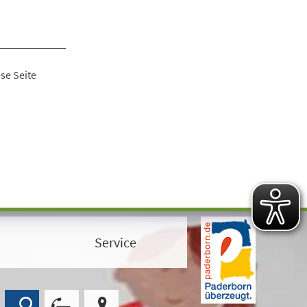
se Seite
Service