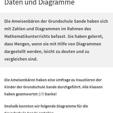
Daten und Diagramme
Die Ameisenbären der Grundschule Sande haben sich
mit Zahlen und Diagrammen im Rahmen des
Mathematikunterrichts befasst. Sie haben gelernt,
dass Mengen, wenn sie mit Hilfe von Diagrammen
dargestellt werden, leicht zu deuten und zu
vergleichen sind.
Die Ameisenbären haben eine Umfrage zu Haustieren der
Kinder der Grundschule Sande durchgeführt. Alle Klassen
haben geantwortet :) !! Danke!
Deshalb konnten wir folgende Diagramme für die
Grundschule Sande erstellen...