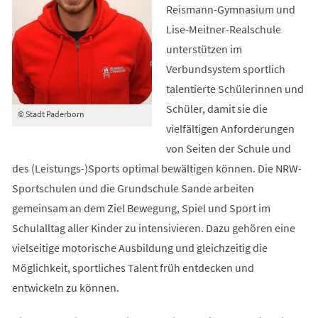
Reismann-Gymnasium und
Lise-Meitner-Realschule
unterstützen im
Verbundsystem sportlich
talentierte Schülerinnen und
Schüler, damit sie die
© Stadt Paderborn
vielfältigen Anforderungen
von Seiten der Schule und
des (Leistungs-)Sports optimal bewältigen können. Die NRW-
Sportschulen und die Grundschule Sande arbeiten
gemeinsam an dem Ziel Bewegung, Spiel und Sport im
Schulalltag aller Kinder zu intensivieren. Dazu gehören eine
vielseitige motorische Ausbildung und gleichzeitig die
Möglichkeit, sportliches Talent früh entdecken und
entwickeln zu können.