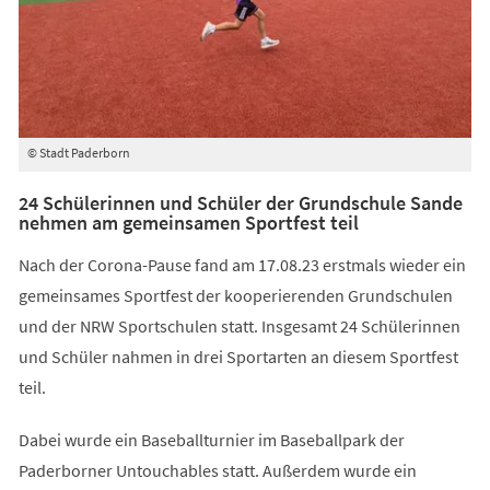
© Stadt Paderborn
24 Schülerinnen und Schüler der Grundschule Sande
nehmen am gemeinsamen Sportfest teil
Nach der Corona-Pause fand am 17.08.23 erstmals wieder ein
gemeinsames Sportfest der kooperierenden Grundschulen
und der NRW Sportschulen statt. Insgesamt 24 Schülerinnen
und Schüler nahmen in drei Sportarten an diesem Sportfest
teil.
Dabei wurde ein Baseballturnier im Baseballpark der
Paderborner Untouchables statt. Außerdem wurde ein