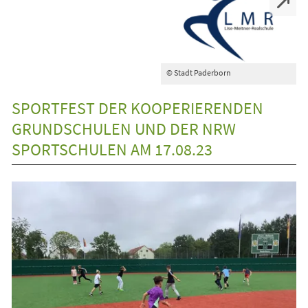
© Stadt Paderborn
SPORTFEST DER KOOPERIERENDEN
GRUNDSCHULEN UND DER NRW
SPORTSCHULEN AM 17.08.23