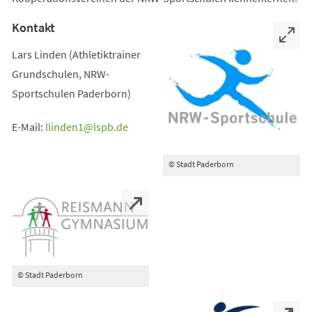
Kontakt
Lars Linden (Athletiktrainer
Grundschulen, NRW-
Sportschulen Paderborn)
E-Mail:
llinden1
lspb
de
© Stadt Paderborn
© Stadt Paderborn