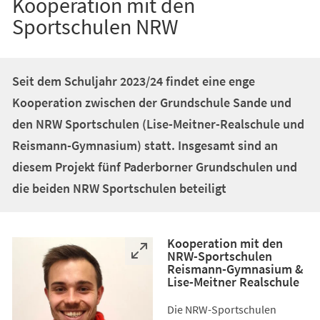
Kooperation mit den
Sportschulen NRW
Seit dem Schuljahr 2023/24 findet eine enge
Kooperation zwischen der Grundschule Sande und
den NRW Sportschulen (Lise-Meitner-Realschule und
Reismann-Gymnasium) statt. Insgesamt sind an
diesem Projekt fünf Paderborner Grundschulen und
die beiden NRW Sportschulen beteiligt
Kooperation mit den
NRW-Sportschulen
Reismann-Gymnasium &
Lise-Meitner Realschule
Die NRW-Sportschulen