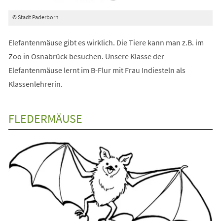
© Stadt Paderborn
Elefantenmäuse gibt es wirklich. Die Tiere kann man z.B. im
Zoo in Osnabrück besuchen. Unsere Klasse der
Elefantenmäuse lernt im B-Flur mit Frau Indiesteln als
Klassenlehrerin.
FLEDERMÄUSE