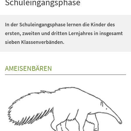
Schuleingangsphase
In der Schuleingangsphase lernen die Kinder des
ersten, zweiten und dritten Lernjahres in insgesamt
sieben Klassenverbänden.
AMEISENBÄREN