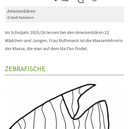
Ameisenbären
© Stadt Paderborn
Im Schuljahr 2025/26 lernen bei den Ameisenbären 22
Mädchen und Jungen. Frau Ruthmann ist die Klassenlehrerin
der Klasse, die man auf dem lila Flur findet.
ZEBRAFISCHE