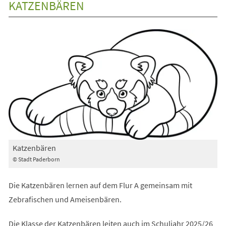
KATZENBÄREN
Katzenbären
© Stadt Paderborn
Die Katzenbären lernen auf dem Flur A gemeinsam mit
Zebrafischen und Ameisenbären.
Die Klasse der Katzenbären leiten auch im Schuljahr 2025/26