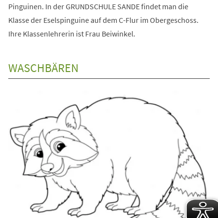
Pinguinen. In der GRUNDSCHULE SANDE findet man die
Klasse der Eselspinguine auf dem C-Flur im Obergeschoss.
Ihre Klassenlehrerin ist Frau Beiwinkel.
WASCHBÄREN