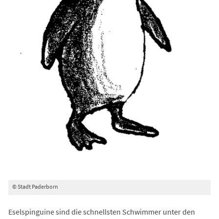
© Stadt Paderborn
Eselspinguine sind die schnellsten Schwimmer unter den