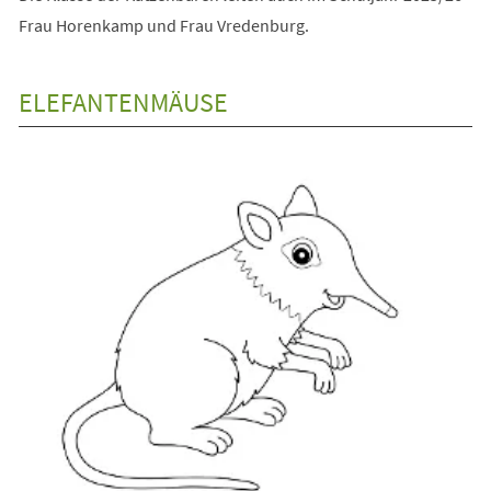
Frau Horenkamp und Frau Vredenburg.
ELEFANTENMÄUSE