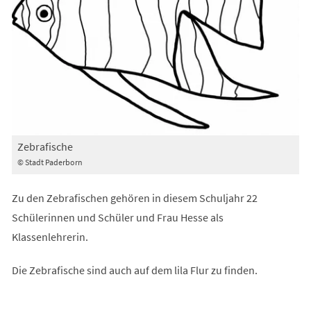
Zebrafische
© Stadt Paderborn
Zu den Zebrafischen gehören in diesem Schuljahr 22
Schülerinnen und Schüler und Frau Hesse als
Klassenlehrerin.
Die Zebrafische sind auch auf dem lila Flur zu finden.