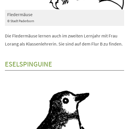
Fledermäuse
© Stadt Paderborn
Die Fledermäuse lernen auch im zweiten Lernjahr mit Frau
Lorang als Klassenlehrerin. Sie sind auf dem Flur B zu finden.
ESELSPINGUINE