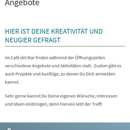
Angebote
HIER IST DEINE KREATIVITÄT UND
NEUGIER GEFRAGT
Im Café del Mar finden während der Öffnungszeiten
verschiedene Angebote und Aktivitäten statt. Zudem gibt es
auch Projekte und Ausflüge, zu denen Du Dich anmelden
kannst.
Sehr gerne kannst Du Deine eigenen Wünsche, Interessen
und Ideen einbringen, denn hiervon lebt der Treff!