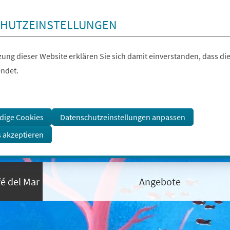
HUTZEINSTELLUNGEN
ung dieser Website erklären Sie sich damit einverstanden, dass die
ndet.
dige Cookies
Datenschutzeinstellungen anpassen
s akzeptieren
fé del Mar
Angebote