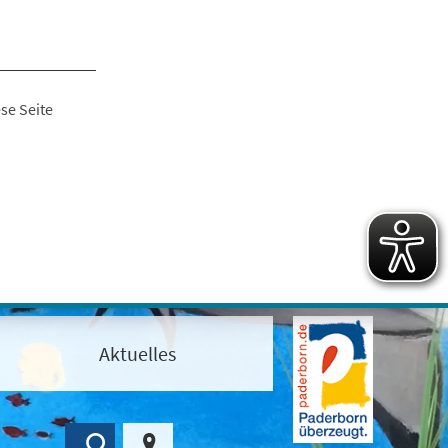
se Seite
Aktuelles