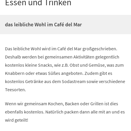
Essen und Trinken
das leibliche Wohl im Café del Mar
Das leibliche Wohl wird im Café del Mar großgeschrieben.
Deshalb werden bei gemeinsamen Aktivitäten gelegentlich
kostenlos kleine Snacks, wie z.B. Obst und Gemüse, was zum
Knabbern oder etwas Süßes angeboten. Zudem gibt es
kostenlos Getränke aus dem Sodastream sowie verschiedene
Teesorten.
Wenn wir gemeinsam Kochen, Backen oder Grillen ist dies
ebenfalls kostenlos. Natürlich packen dann alle mit an und es
wird geteilt!