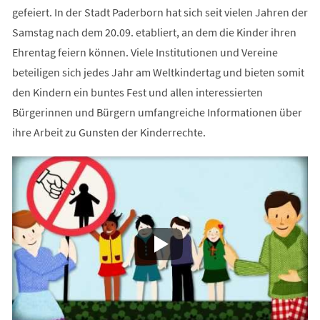
gefeiert. In der Stadt Paderborn hat sich seit vielen Jahren der
Samstag nach dem 20.09. etabliert, an dem die Kinder ihren
Ehrentag feiern können. Viele Institutionen und Vereine
beteiligen sich jedes Jahr am Weltkindertag und bieten somit
den Kindern ein buntes Fest und allen interessierten
Bürgerinnen und Bürgern umfangreiche Informationen über
ihre Arbeit zu Gunsten der Kinderrechte.