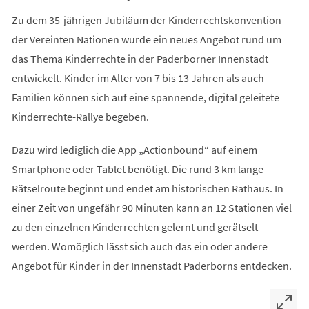
Zu dem 35-jährigen Jubiläum der Kinderrechtskonvention
der Vereinten Nationen wurde ein neues Angebot rund um
das Thema Kinderrechte in der Paderborner Innenstadt
entwickelt. Kinder im Alter von 7 bis 13 Jahren als auch
Familien können sich auf eine spannende, digital geleitete
Kinderrechte-Rallye begeben.
Dazu wird lediglich die App „Actionbound“ auf einem
Smartphone oder Tablet benötigt. Die rund 3 km lange
Rätselroute beginnt und endet am historischen Rathaus. In
einer Zeit von ungefähr 90 Minuten kann an 12 Stationen viel
zu den einzelnen Kinderrechten gelernt und gerätselt
werden. Womöglich lässt sich auch das ein oder andere
Angebot für Kinder in der Innenstadt Paderborns entdecken.