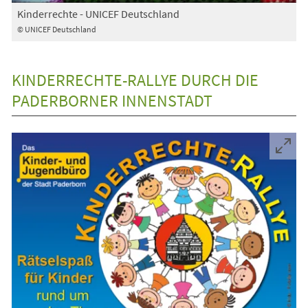
Kinderrechte - UNICEF Deutschland
© UNICEF Deutschland
KINDERRECHTE-RALLYE DURCH DIE
PADERBORNER INNENSTADT