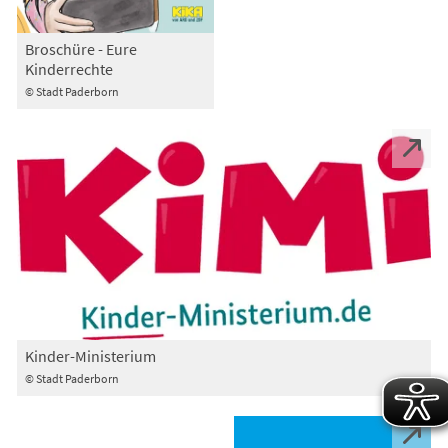
Broschüre - Eure
Kinderrechte
© Stadt Paderborn
Kinder-Ministerium
© Stadt Paderborn