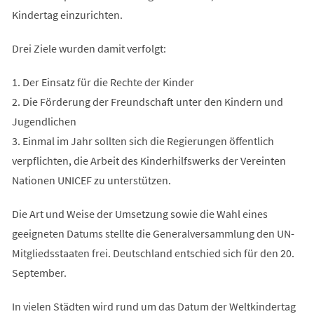
Kindertag einzurichten.
Drei Ziele wurden damit verfolgt:
1. Der Einsatz für die Rechte der Kinder
2. Die Förderung der Freundschaft unter den Kindern und
Jugendlichen
3. Einmal im Jahr sollten sich die Regierungen öffentlich
verpflichten, die Arbeit des Kinderhilfswerks der Vereinten
Nationen UNICEF zu unterstützen.
Die Art und Weise der Umsetzung sowie die Wahl eines
geeigneten Datums stellte die Generalversammlung den UN-
Mitgliedsstaaten frei. Deutschland entschied sich für den 20.
September.
In vielen Städten wird rund um das Datum der Weltkindertag