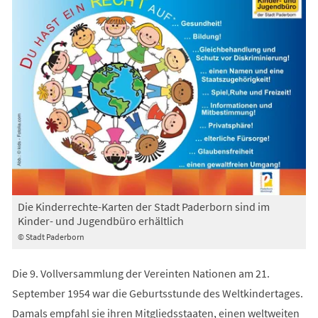
Die Kinderrechte-Karten der Stadt Paderborn sind im
Kinder- und Jugendbüro erhältlich
© Stadt Paderborn
Die 9. Vollversammlung der Vereinten Nationen am 21.
September 1954 war die Geburtsstunde des Weltkindertages.
Damals empfahl sie ihren Mitgliedsstaaten, einen weltweiten