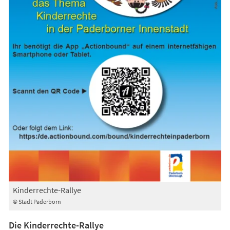
Kinderrechte-Rallye
© Stadt Paderborn
Die Kinderrechte-Rallye