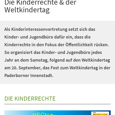
Die Kinderrechte & der
Weltkindertag
Als Kinderinteressenvertretung setzt sich das
Kinder- und Jugendbüro dafür ein, dass die
Kinderrechte in den Fokus der Öffentlichkeit rücken.
So organisiert das Kinder- und Jugendbüro jedes
Jahr an dem Samstag, folgend auf den Weltkindertag
am 20. September, das Fest zum Weltkindertag in der
Paderborner Innenstadt.
DIE KINDERRECHTE