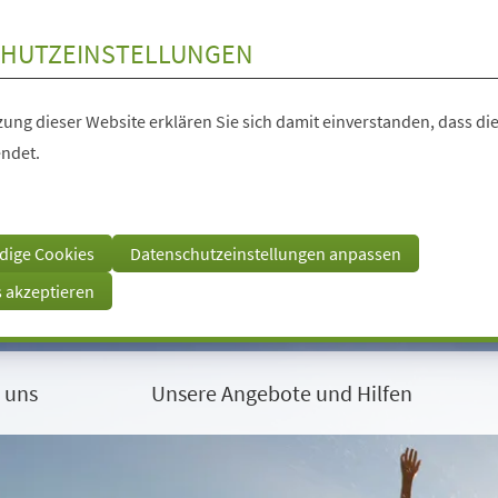
HUTZEINSTELLUNGEN
ung dieser Website erklären Sie sich damit einverstanden, dass die
ndet.
dige Cookies
Datenschutzeinstellungen anpassen
s akzeptieren
 uns
Unsere Angebote und Hilfen