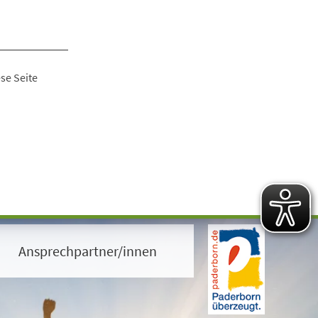
se Seite
Ansprechpartner/innen