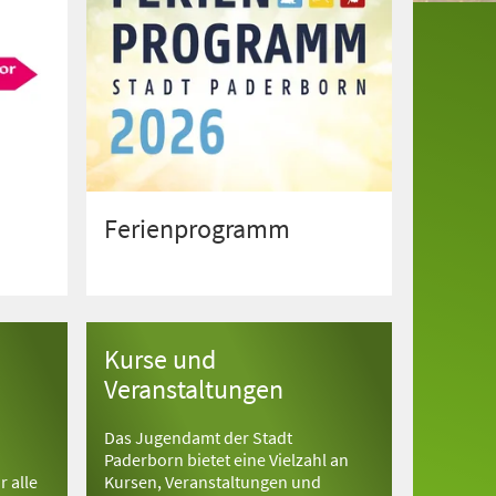
Ferienprogramm
Kurse und
Veranstaltungen
Das Jugendamt der Stadt
Paderborn bietet eine Vielzahl an
 alle
Kursen, Veranstaltungen und