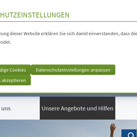
HUTZEINSTELLUNGEN
ung dieser Website erklären Sie sich damit einverstanden, dass die
ndet.
dige Cookies
Datenschutzeinstellungen anpassen
s akzeptieren
 uns
Unsere Angebote und Hilfen