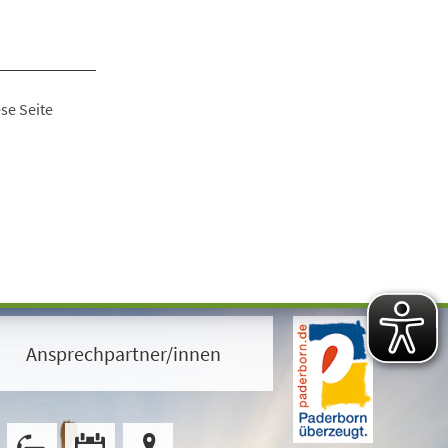
se Seite
Ansprechpartner/innen