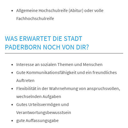
Allgemeine Hochschulreife (Abitur) oder volle
Fachhochschulreife
WAS ERWARTET DIE STADT
PADERBORN NOCH VON DIR?
Interesse an sozialen Themen und Menschen
Gute Kommunikationsfähigkeit und ein freundliches
Auftreten
Flexibilität in der Wahrnehmung von anspruchsvollen,
wechselnden Aufgaben
Gutes Urteilsvermögen und
Verantwortungsbewusstsein
gute Auffassungsgabe