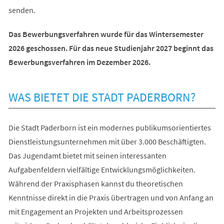
senden.
Das Bewerbungsverfahren wurde für das Wintersemester
2026 geschossen. Für das neue Studienjahr 2027 beginnt das
Bewerbungsverfahren im Dezember 2026.
WAS BIETET DIE STADT PADERBORN?
Die Stadt Paderborn ist ein modernes publikumsorientiertes
Dienstleistungsunternehmen mit über 3.000 Beschäftigten.
Das Jugendamt bietet mit seinen interessanten
Aufgabenfeldern vielfältige Entwicklungsmöglichkeiten.
Während der Praxisphasen kannst du theoretischen
Kenntnisse direkt in die Praxis übertragen und von Anfang an
mit Engagement an Projekten und Arbeitsprozessen