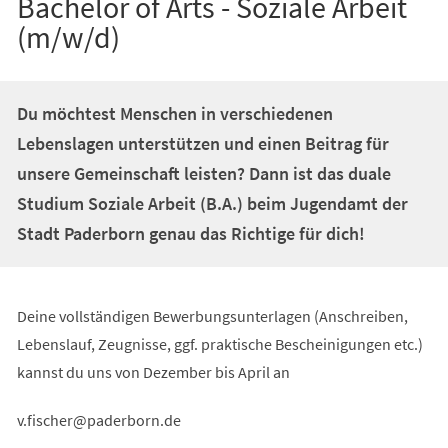
Bachelor of Arts - Soziale Arbeit
(m/w/d)
Du möchtest Menschen in verschiedenen
Lebenslagen unterstützen und einen Beitrag für
unsere Gemeinschaft leisten? Dann ist das duale
Studium Soziale Arbeit (B.A.) beim Jugendamt der
Stadt Paderborn genau das Richtige für dich!
Deine vollständigen Bewerbungsunterlagen (Anschreiben,
Lebenslauf, Zeugnisse, ggf. praktische Bescheinigungen etc.)
kannst du uns von Dezember bis April an
v.fischer
paderborn
de