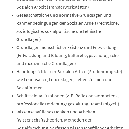
Sozialen Arbeit (Transferwerkstätten)
Gesellschaftliche und normative Grundlagen und
Rahmenbedingungen der Sozialen Arbeit (rechtliche,
soziologische, sozialpolitische und ethische
Grundlagen)
Grundlagen menschlicher Existenz und Entwicklung
(Entwicklung und Bildung, kulturelle, psychologische
und medizinische Grundlagen)
Handlungsfelder der Sozialen Arbeit (Studienprojekte)
wie Lebensalter, Lebenslagen, Lebensformen und
Sozialformen
Schlüsselqualifikationen (z. B. Reflexionskompetenz,
professionelle Beziehungsgestaltung, Teamfähigkeit)
Wissenschaftliches Denken und Arbeiten
(Wissenschaftstheorien, Methoden der
Sozialforschung, Verfassen wissenschaftlicher Arbeiten