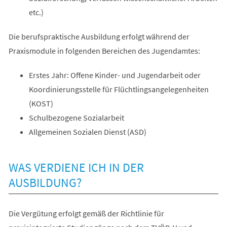
etc.)
Die berufspraktische Ausbildung erfolgt während der
Praxismodule in folgenden Bereichen des Jugendamtes:
Erstes Jahr: Offene Kinder- und Jugendarbeit oder
Koordinierungsstelle für Flüchtlingsangelegenheiten
(KOST)
Schulbezogene Sozialarbeit
Allgemeinen Sozialen Dienst (ASD)
WAS VERDIENE ICH IN DER
AUSBILDUNG?
Die Vergütung erfolgt gemäß der Richtlinie für