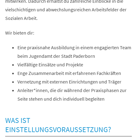
mitwirken. Dadurch erhältst du zahlreiche Einblicke in die
vielschichtigen und abwechslungsreichen Arbeitsfelder der
Sozialen Arbeit.
Wir bieten dir:
Eine praxisnahe Ausbildung in einem engagierten Team
beim Jugendamt der Stadt Paderborn
Vielfältige Einsätze und Projekte
Enge Zusammenarbeit mit erfahrenen Fachkräften
Vernetzung mit externen Einrichtungen und Träger
Anleiter*innen, die dir während der Praxisphasen zur
Seite stehen und dich individuell begleiten
WAS IST
EINSTELLUNGSVORAUSSETZUNG?