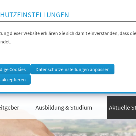
HUTZEINSTELLUNGEN
ung dieser Website erklären Sie sich damit einverstanden, dass die
ndet.
dige Cookies
Datenschutzeinstellungen anpassen
s akzeptieren
eitgeber
Ausbildung & Studium
Aktuelle S