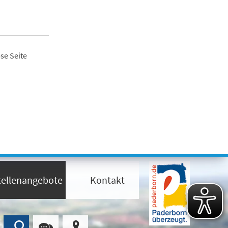
se Seite
tellenangebote
Kontakt