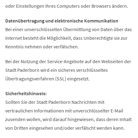
oder Einstellungen Ihres Computers oder Browsers ändern.
Datenübertragung und elektronische Kommunikation
Bei einer unverschlüsselten Übermittlung von Daten über das
Internet besteht die Möglichkeit, dass Unberechtigte sie zur
Kenntnis nehmen oder verfälschen.
Bei der Nutzung der Service-Angebote auf den Webseiten der
Stadt Paderborn wird ein sicheres verschlüsseltes
Übertragungsverfahren (SSL) eingesetzt.
Sicherheitshinweis:
Sollten Sie der Stadt Paderborn Nachrichten mit
vertraulichen Informationen mit unverschlüsselter E-Mail
zusenden wollen, wird darauf hingewiesen, dass deren Inhalt
von Dritten eingesehen und/oder verfälscht werden kann.