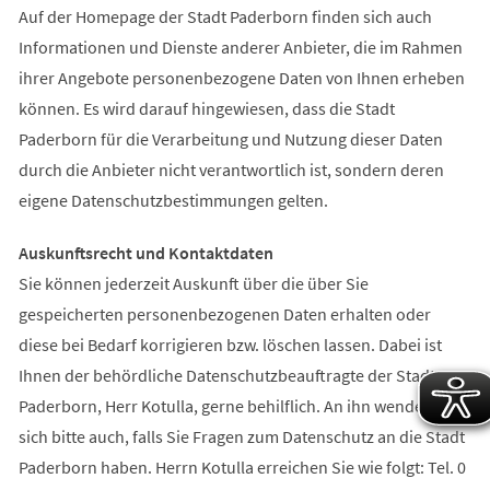
Auf der Homepage der Stadt Paderborn finden sich auch
Informationen und Dienste anderer Anbieter, die im Rahmen
ihrer Angebote personenbezogene Daten von Ihnen erheben
können. Es wird darauf hingewiesen, dass die Stadt
Paderborn für die Verarbeitung und Nutzung dieser Daten
durch die Anbieter nicht verantwortlich ist, sondern deren
eigene Datenschutzbestimmungen gelten.
Auskunftsrecht und Kontaktdaten
Sie können jederzeit Auskunft über die über Sie
gespeicherten personenbezogenen Daten erhalten oder
diese bei Bedarf korrigieren bzw. löschen lassen. Dabei ist
Ihnen der behördliche Datenschutzbeauftragte der Stadt
Paderborn, Herr Kotulla, gerne behilflich. An ihn wenden Sie
sich bitte auch, falls Sie Fragen zum Datenschutz an die Stadt
Paderborn haben. Herrn Kotulla erreichen Sie wie folgt: Tel. 0