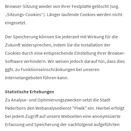
Browser-Sitzung wieder von Ihrer Festplatte gelöscht (sog.
„Sitzungs-Cookies“). Länger laufende Cookies werden nicht
eingesetzt.
Der Speicherung können Sie jederzeit mit Wirkung für die
Zukunft widersprechen, indem Sie die Installation der
Cookies durch eine entsprechende Einstellung Ihrer Browser-
Software verhindern. Wir weisen jedoch darauf hin, dass dies
ggfs. zu Funktionseinschränkungen bei unseren
Internetangeboten führen kann.
Statistische Erhebungen
Zu Analyse- und Optimierungszwecken setzt die Stadt
Paderborn den Webanalysedienst "Piwik" ein. Hierbei erfolgt
bei jedem Zugriff auf unsere Webseiten eine anonymisierte
Erfassung und Speicherung der nachfolgend aufgeführten