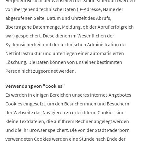
Bei jedem Besuch der Webseiten der Stadt Paderborn werden
vorübergehend technische Daten (IP-Adresse, Name der
abgerufenen Seite, Datum und Uhrzeit des Abrufs,
übertragene Datenmenge, Meldung, ob der Abruf erfolgreich
war) gespeichert. Diese dienen im Wesentlichen der
Systemsicherheit und der technischen Administration der
Netzinfrastruktur und unterliegen einer automatisierten
Löschung. Die Daten können von uns einer bestimmten
Person nicht zugeordnet werden.
Verwendung von "Cookies"
Es werden in einigen Bereichen unseres Internet-Angebotes
Cookies eingesetzt, um den Besucherinnen und Besuchern
der Webseite das Navigieren zu erleichtern. Cookies sind
kleine Textdateien, die auf Ihrem Rechner abgelegt werden
und die Ihr Browser speichert. Die von der Stadt Paderborn
verwendeten Cookies werden eine Stunde nach Ende der