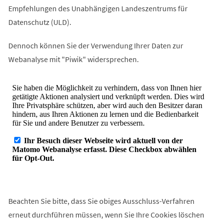
Empfehlungen des Unabhängigen Landeszentrums für
Datenschutz (ULD).
Dennoch können Sie der Verwendung Ihrer Daten zur
Webanalyse mit "Piwik" widersprechen.
Beachten Sie bitte, dass Sie obiges Ausschluss-Verfahren
erneut durchführen müssen, wenn Sie Ihre Cookies löschen