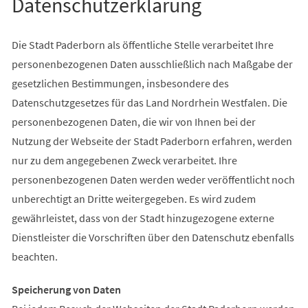
Datenschutzerklärung
Die Stadt Paderborn als öffentliche Stelle verarbeitet Ihre
personenbezogenen Daten ausschließlich nach Maßgabe der
gesetzlichen Bestimmungen, insbesondere des
Datenschutzgesetzes für das Land Nordrhein Westfalen. Die
personenbezogenen Daten, die wir von Ihnen bei der
Nutzung der Webseite der Stadt Paderborn erfahren, werden
nur zu dem angegebenen Zweck verarbeitet. Ihre
personenbezogenen Daten werden weder veröffentlicht noch
unberechtigt an Dritte weitergegeben. Es wird zudem
gewährleistet, dass von der Stadt hinzugezogene externe
Dienstleister die Vorschriften über den Datenschutz ebenfalls
beachten.
Speicherung von Daten