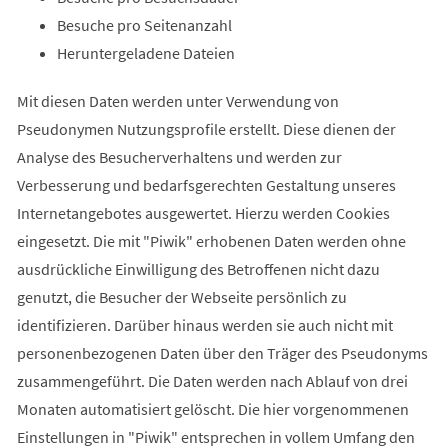
Besuche pro Seitenanzahl
Heruntergeladene Dateien
Mit diesen Daten werden unter Verwendung von
Pseudonymen Nutzungsprofile erstellt. Diese dienen der
Analyse des Besucherverhaltens und werden zur
Verbesserung und bedarfsgerechten Gestaltung unseres
Internetangebotes ausgewertet. Hierzu werden Cookies
eingesetzt. Die mit "Piwik" erhobenen Daten werden ohne
ausdrückliche Einwilligung des Betroffenen nicht dazu
genutzt, die Besucher der Webseite persönlich zu
identifizieren. Darüber hinaus werden sie auch nicht mit
personenbezogenen Daten über den Träger des Pseudonyms
zusammengeführt. Die Daten werden nach Ablauf von drei
Monaten automatisiert gelöscht. Die hier vorgenommenen
Einstellungen in "Piwik" entsprechen in vollem Umfang den