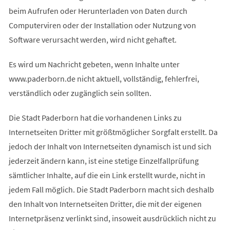
beim Aufrufen oder Herunterladen von Daten durch
Computerviren oder der Installation oder Nutzung von
Software verursacht werden, wird nicht gehaftet.
Es wird um Nachricht gebeten, wenn Inhalte unter
www.paderborn.de nicht aktuell, vollständig, fehlerfrei,
verständlich oder zugänglich sein sollten.
Die Stadt Paderborn hat die vorhandenen Links zu
Internetseiten Dritter mit größtmöglicher Sorgfalt erstellt. Da
jedoch der Inhalt von Internetseiten dynamisch ist und sich
jederzeit ändern kann, ist eine stetige Einzelfallprüfung
sämtlicher Inhalte, auf die ein Link erstellt wurde, nicht in
jedem Fall möglich. Die Stadt Paderborn macht sich deshalb
den Inhalt von Internetseiten Dritter, die mit der eigenen
Internetpräsenz verlinkt sind, insoweit ausdrücklich nicht zu