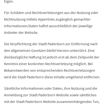
Eigen.
Für Schäden und Rechtsverletzungen aus der Nutzung oder
Nichtnutzung mittels Hyperlinks zugänglich gemachter
Informationen/Daten haftet ausschließlich der jeweilige
Anbieter der Website.
Die Verpflichtung der Stadt Paderborn zur Entfernung nach
den allgemeinen Gesetzen bleibt hiervon unberührt. Eine
diesbezügliche Haftung ist jedoch erst ab dem Zeitpunkt der
Kenntnis einer konkreten Rechtsverletzung möglich. Bei
Bekanntwerden von entsprechenden Rechtsverletzungen
wird die Stadt Paderborn diese Inhalte umgehend entfernen.
Sämtliche Informationen oder Daten, ihre Nutzung und die
Anmeldung zur Stadt Paderborn Website sowie sämtliches
mit der Stadt Paderborn Website zusammenhängendes Tun,