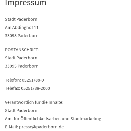
Impressum
Stadt Paderborn
Am Abdinghof 11
33098 Paderborn
POSTANSCHRIFT:
Stadt Paderborn
33095 Paderborn
Telefon: 05251/88-0
Telefax: 05251/88-2000
Verantwortlich für die Inhalte:
Stadt Paderborn
Amt für Öffentlichkeitsarbeit und Stadtmarketing
E-Mail:
presse
paderborn
de