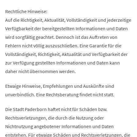
Rechtliche Hinweise:
Auf die Richtigkeit, Aktualität, Vollständigkeit und jederzeitige
Verfügbarkeit der bereitgestellten Informationen und Daten
wird sorgfältig geachtet. Dennoch ist das Auftreten von
Fehlern nicht völlig auszuschließen. Eine Garantie für die
Vollständigkeit, Richtigkeit, Aktualität und Verfügbarkeit der
zur Verfügung gestellten Informationen und Daten kann
daher nicht übernommen werden.
Etwaige Hinweise, Empfehlungen und Auskünfte sind
unverbindlich. Eine Rechtsberatung findet nicht statt.
Die Stadt Paderborn haftet nicht für Schäden bzw.
Rechtsverletzungen, die durch die Nutzung oder
Nichtnutzung angebotener Informationen und Daten
entstehen. Für etwaige Schäden und Rechtsverletzungen, die