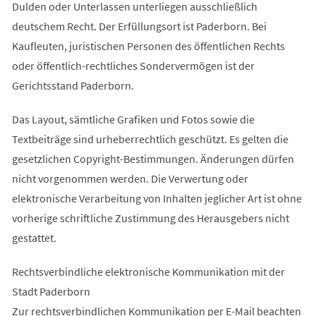
Dulden oder Unterlassen unterliegen ausschließlich
deutschem Recht. Der Erfüllungsort ist Paderborn. Bei
Kaufleuten, juristischen Personen des öffentlichen Rechts
oder öffentlich-rechtliches Sondervermögen ist der
Gerichtsstand Paderborn.
Das Layout, sämtliche Grafiken und Fotos sowie die
Textbeiträge sind urheberrechtlich geschützt. Es gelten die
gesetzlichen Copyright-Bestimmungen. Änderungen dürfen
nicht vorgenommen werden. Die Verwertung oder
elektronische Verarbeitung von Inhalten jeglicher Art ist ohne
vorherige schriftliche Zustimmung des Herausgebers nicht
gestattet.
Rechtsverbindliche elektronische Kommunikation mit der
Stadt Paderborn
Zur rechtsverbindlichen Kommunikation per E-Mail beachten