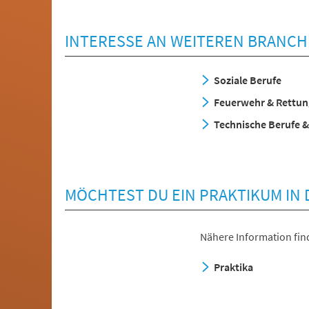
INTERESSE AN WEITEREN BRANCH
Soziale Berufe
Feuerwehr & Rettun
Technische Berufe &
MÖCHTEST DU EIN PRAKTIKUM IN
Nähere Information find
Praktika