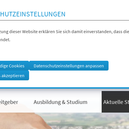
HUTZEINSTELLUNGEN
ung dieser Website erklären Sie sich damit einverstanden, dass die
ndet.
dige Cookies
Datenschutzeinstellungen anpassen
s akzeptieren
eitgeber
Ausbildung & Studium
Aktuelle S