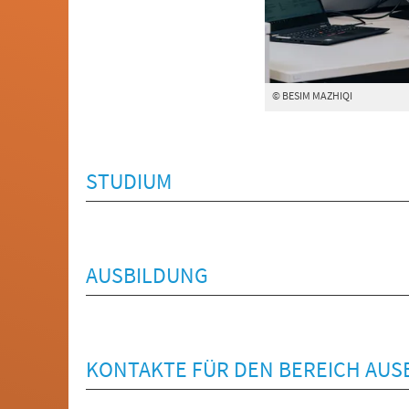
© BESIM MAZHIQI
STUDIUM
AUSBILDUNG
KONTAKTE FÜR DEN BEREICH AUS