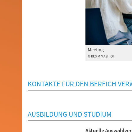
Meeting
© BESIM MAZHIQI
KONTAKTE FÜR DEN BEREICH VE
AUSBILDUNG UND STUDIUM
Aktuelle Auswahlver