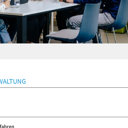
RWALTUNG
fahren