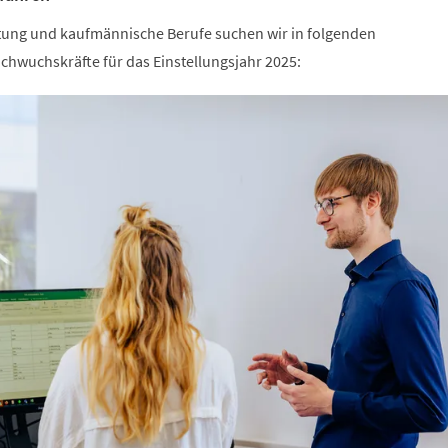
tung und kaufmännische Berufe suchen wir in folgenden
hwuchskräfte für das Einstellungsjahr 2025: