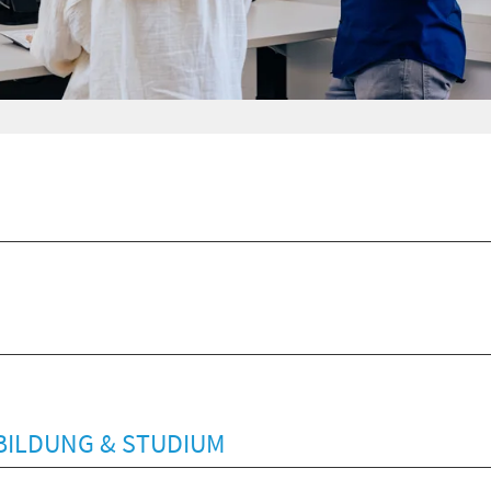
BILDUNG & STUDIUM