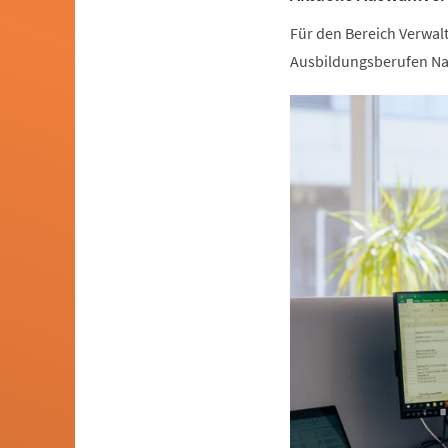
Für den Bereich Verwal
Ausbildungsberufen Nac