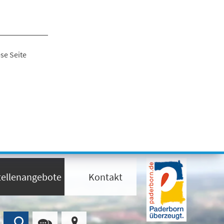
se Seite
tellenangebote
Kontakt