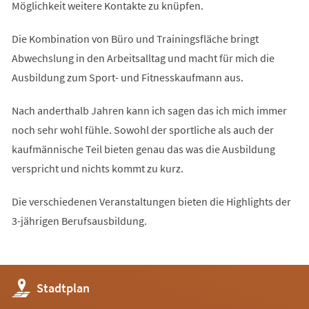
Möglichkeit weitere Kontakte zu knüpfen.
Die Kombination von Büro und Trainingsfläche bringt
Abwechslung in den Arbeitsalltag und macht für mich die
Ausbildung zum Sport- und Fitnesskaufmann aus.
Nach anderthalb Jahren kann ich sagen das ich mich immer
noch sehr wohl fühle. Sowohl der sportliche als auch der
kaufmännische Teil bieten genau das was die Ausbildung
verspricht und nichts kommt zu kurz.
Die verschiedenen Veranstaltungen bieten die Highlights der
3-jährigen Berufsausbildung.
(Öffnet
Stadtplan
in