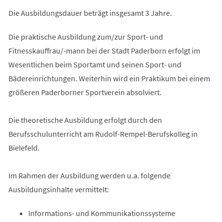
Die Ausbildungsdauer beträgt insgesamt 3 Jahre.
Die praktische Ausbildung zum/zur Sport- und
Fitnesskauffrau/-mann bei der Stadt Paderborn erfolgt im
Wesentlichen beim Sportamt und seinen Sport- und
Bädereinrichtungen. Weiterhin wird ein Praktikum bei einem
größeren Paderborner Sportverein absolviert.
Die theoretische Ausbildung erfolgt durch den
Berufsschulunterricht am Rudolf-Rempel-Berufskolleg in
Bielefeld.
Im Rahmen der Ausbildung werden u.a. folgende
Ausbildungsinhalte vermittelt:
Informations- und Kommunikationssysteme