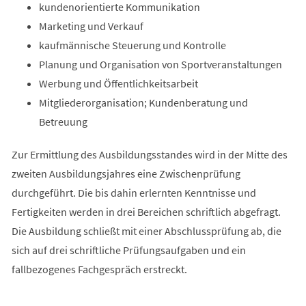
kundenorientierte Kommunikation
Marketing und Verkauf
kaufmännische Steuerung und Kontrolle
Planung und Organisation von Sportveranstaltungen
Werbung und Öffentlichkeitsarbeit
Mitgliederorganisation; Kundenberatung und
Betreuung
Zur Ermittlung des Ausbildungsstandes wird in der Mitte des
zweiten Ausbildungsjahres eine Zwischenprüfung
durchgeführt. Die bis dahin erlernten Kenntnisse und
Fertigkeiten werden in drei Bereichen schriftlich abgefragt.
Die Ausbildung schließt mit einer Abschlussprüfung ab, die
sich auf drei schriftliche Prüfungsaufgaben und ein
fallbezogenes Fachgespräch erstreckt.