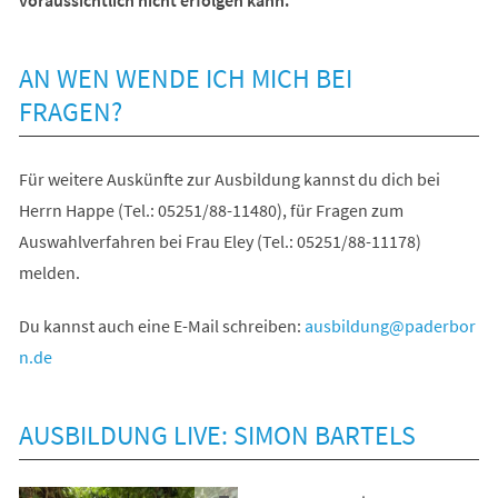
AN WEN WENDE ICH MICH BEI
FRAGEN?
Für weitere Auskünfte zur Ausbildung kannst du dich bei
Herrn Happe (Tel.: 05251/88-11480), für Fragen zum
Auswahlverfahren bei Frau Eley (Tel.: 05251/88-11178)
melden.
Du kannst auch eine E-Mail schreiben:
ausbildung
paderbor
n
de
AUSBILDUNG LIVE: SIMON BARTELS