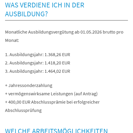
WAS VERDIENE ICH IN DER
AUSBILDUNG?
Monatliche Ausbildungsvergütung ab 01.05.2026 brutto pro
Monat:
1. Ausbildungsjahr: 1.368,26 EUR
2. Ausbildungsjahr: 1.418,20 EUR
3. Ausbildungsjahr: 1.464,02 EUR
+ Jahressonderzahlung
+ vermögenswirksame Leistungen (auf Antrag)
+ 400,00 EUR Abschlussprämie bei erfolgreicher
Abschlussprüfung
WELCHE ARBEITSMÖGLICHKEITEN