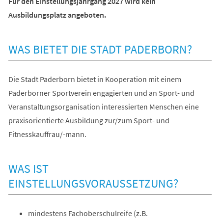
Für den Einstellungsjahrgang 2027 wird kein
Ausbildungsplatz angeboten.
WAS BIETET DIE STADT PADERBORN?
Die Stadt Paderborn bietet in Kooperation mit einem
Paderborner Sportverein engagierten und an Sport- und
Veranstaltungsorganisation interessierten Menschen eine
praxisorientierte Ausbildung zur/zum Sport- und
Fitnesskauffrau/-mann.
WAS IST
EINSTELLUNGSVORAUSSETZUNG?
mindestens Fachoberschulreife (z.B.