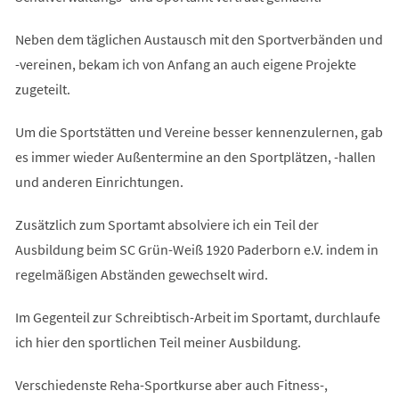
Neben dem täglichen Austausch mit den Sportverbänden und
-vereinen, bekam ich von Anfang an auch eigene Projekte
zugeteilt.
Um die Sportstätten und Vereine besser kennenzulernen, gab
es immer wieder Außentermine an den Sportplätzen, -hallen
und anderen Einrichtungen.
Zusätzlich zum Sportamt absolviere ich ein Teil der
Ausbildung beim SC Grün-Weiß 1920 Paderborn e.V. indem in
regelmäßigen Abständen gewechselt wird.
Im Gegenteil zur Schreibtisch-Arbeit im Sportamt, durchlaufe
ich hier den sportlichen Teil meiner Ausbildung.
Verschiedenste Reha-Sportkurse aber auch Fitness-,