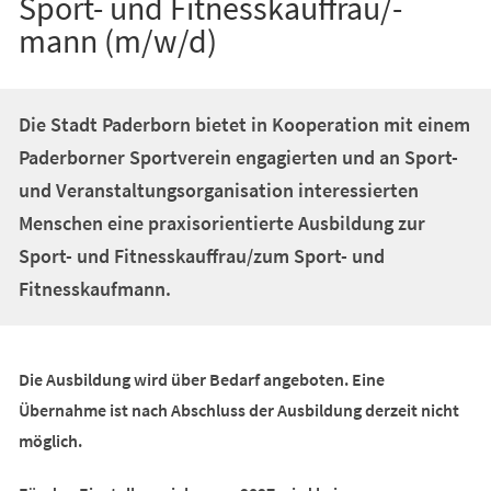
Sport- und Fitnesskauffrau/-
mann (m/w/d)
Die Stadt Paderborn bietet in Kooperation mit einem
Paderborner Sportverein engagierten und an Sport-
und Veranstaltungsorganisation interessierten
Menschen eine praxisorientierte Ausbildung zur
Sport- und Fitnesskauffrau/zum Sport- und
Fitnesskaufmann.
Die Ausbildung wird über Bedarf angeboten. Eine
Übernahme ist nach Abschluss der Ausbildung derzeit nicht
möglich.