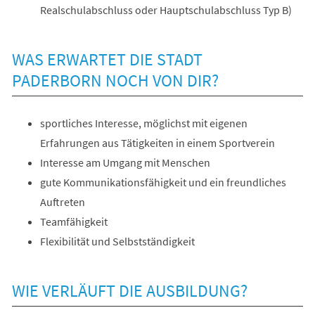
Realschulabschluss oder Hauptschulabschluss Typ B)
WAS ERWARTET DIE STADT
PADERBORN NOCH VON DIR?
sportliches Interesse, möglichst mit eigenen
Erfahrungen aus Tätigkeiten in einem Sportverein
Interesse am Umgang mit Menschen
gute Kommunikationsfähigkeit und ein freundliches
Auftreten
Teamfähigkeit
Flexibilität und Selbstständigkeit
WIE VERLÄUFT DIE AUSBILDUNG?