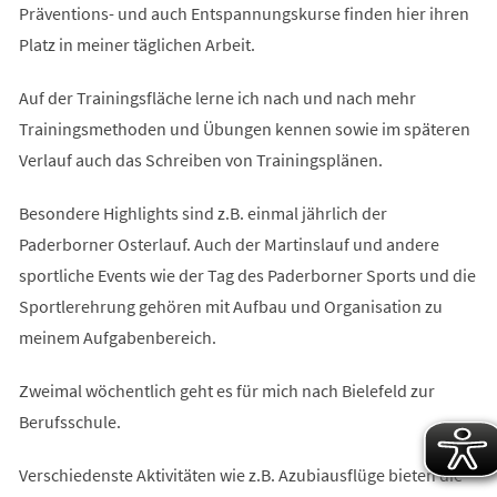
Präventions- und auch Entspannungskurse finden hier ihren
Platz in meiner täglichen Arbeit.
Auf der Trainingsfläche lerne ich nach und nach mehr
Trainingsmethoden und Übungen kennen sowie im späteren
Verlauf auch das Schreiben von Trainingsplänen.
Besondere Highlights sind z.B. einmal jährlich der
Paderborner Osterlauf. Auch der Martinslauf und andere
sportliche Events wie der Tag des Paderborner Sports und die
Sportlerehrung gehören mit Aufbau und Organisation zu
meinem Aufgabenbereich.
Zweimal wöchentlich geht es für mich nach Bielefeld zur
Berufsschule.
Verschiedenste Aktivitäten wie z.B. Azubiausflüge bieten die