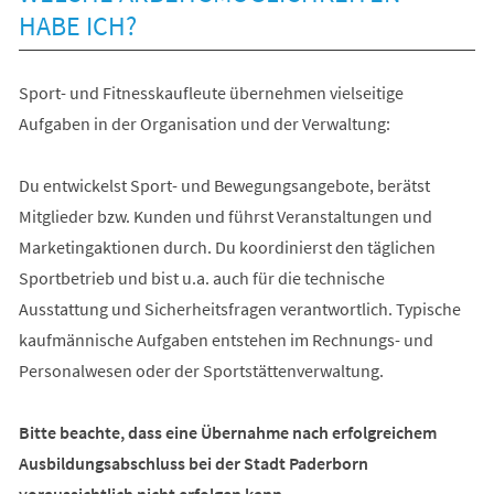
HABE ICH?
Sport- und Fitnesskaufleute übernehmen vielseitige
Aufgaben in der Organisation und der Verwaltung:
Du entwickelst Sport- und Bewegungsangebote, berätst
Mitglieder bzw. Kunden und führst Veranstaltungen und
Marketingaktionen durch. Du koordinierst den täglichen
Sportbetrieb und bist u.a. auch für die technische
Ausstattung und Sicherheitsfragen verantwortlich. Typische
kaufmännische Aufgaben entstehen im Rechnungs- und
Personalwesen oder der Sportstättenverwaltung.
Bitte beachte, dass eine Übernahme nach erfolgreichem
Ausbildungsabschluss bei der Stadt Paderborn
voraussichtlich nicht erfolgen kann.