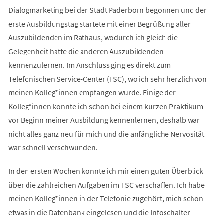
Dialogmarketing bei der Stadt Paderborn begonnen und der
erste Ausbildungstag startete mit einer Begrüßung aller
Auszubildenden im Rathaus, wodurch ich gleich die
Gelegenheit hatte die anderen Auszubildenden
kennenzulernen. Im Anschluss ging es direkt zum
Telefonischen Service-Center (TSC), wo ich sehr herzlich von
meinen Kolleg*innen empfangen wurde. Einige der
Kolleg*innen konnte ich schon bei einem kurzen Praktikum
vor Beginn meiner Ausbildung kennenlernen, deshalb war
nicht alles ganz neu für mich und die anfängliche Nervosität
war schnell verschwunden.
In den ersten Wochen konnte ich mir einen guten Überblick
über die zahlreichen Aufgaben im TSC verschaffen. Ich habe
meinen Kolleg*innen in der Telefonie zugehört, mich schon
etwas in die Datenbank eingelesen und die Infoschalter