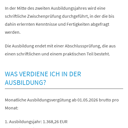
In der Mitte des zweiten Ausbildungsjahres wird eine
schriftliche Zwischenprüfung durchgeführt, in der die bis
dahin erlernten Kenntnisse und Fertigkeiten abgefragt
werden.
Die Ausbildung endet mit einer Abschlussprüfung, die aus
einen schriftlichen und einem praktischen Teil besteht.
WAS VERDIENE ICH IN DER
AUSBILDUNG?
Monatliche Ausbildungsvergütung ab 01.05.2026 brutto pro
Monat:
1. Ausbildungsjahr: 1.368,26 EUR