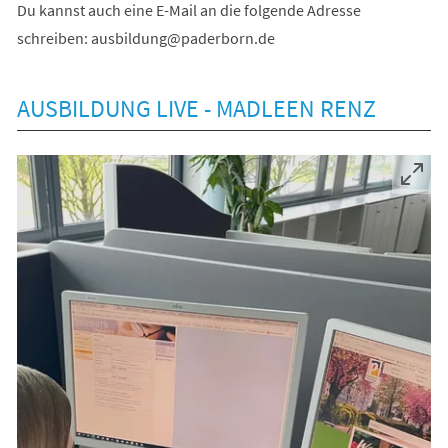
Du kannst auch eine E-Mail an die folgende Adresse
schreiben:
ausbildung
paderborn
de
AUSBILDUNG LIVE - MADLEEN RENZ