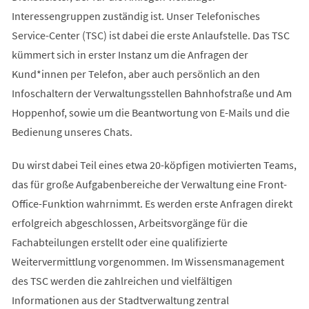
Interessengruppen zuständig ist. Unser Telefonisches
Service-Center (TSC) ist dabei die erste Anlaufstelle. Das TSC
kümmert sich in erster Instanz um die Anfragen der
Kund*innen per Telefon, aber auch persönlich an den
Infoschaltern der Verwaltungsstellen Bahnhofstraße und Am
Hoppenhof, sowie um die Beantwortung von E-Mails und die
Bedienung unseres Chats.
Du wirst dabei Teil eines etwa 20-köpfigen motivierten Teams,
das für große Aufgabenbereiche der Verwaltung eine Front-
Office-Funktion wahrnimmt. Es werden erste Anfragen direkt
erfolgreich abgeschlossen, Arbeitsvorgänge für die
Fachabteilungen erstellt oder eine qualifizierte
Weitervermittlung vorgenommen. Im Wissensmanagement
des TSC werden die zahlreichen und vielfältigen
Informationen aus der Stadtverwaltung zentral