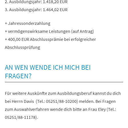
2. Ausbildungsjahr: 1.418,20 EUR
3. Ausbildungsjahr: 1.464,02 EUR
+ Jahressonderzahlung
+ vermögenswirksame Leistungen (auf Antrag)
+ 400,00 EUR Abschlussprämie bei erfolgreicher
Abschlussprüfung
AN WEN WENDE ICH MICH BEI
FRAGEN?
Für weitere Auskünfte zum Ausbildungsberuf kannst du dich
bei Herrn Davis (Tel.: 05251/88-10200) melden. Bei Fragen
zum Auswahlverfahren wende dich bitte an Frau Eley (Tel.:
05251/88-11178).