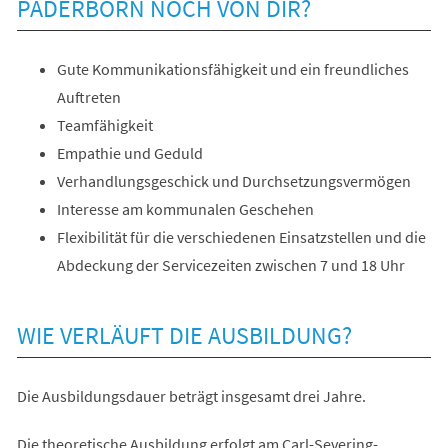
PADERBORN NOCH VON DIR?
Gute Kommunikationsfähigkeit und ein freundliches
Auftreten
Teamfähigkeit
Empathie und Geduld
Verhandlungsgeschick und Durchsetzungsvermögen
Interesse am kommunalen Geschehen
Flexibilität für die verschiedenen Einsatzstellen und die
Abdeckung der Servicezeiten zwischen 7 und 18 Uhr
WIE VERLÄUFT DIE AUSBILDUNG?
Die Ausbildungsdauer beträgt insgesamt drei Jahre.
Die theoretische Ausbildung erfolgt am Carl-Severing-