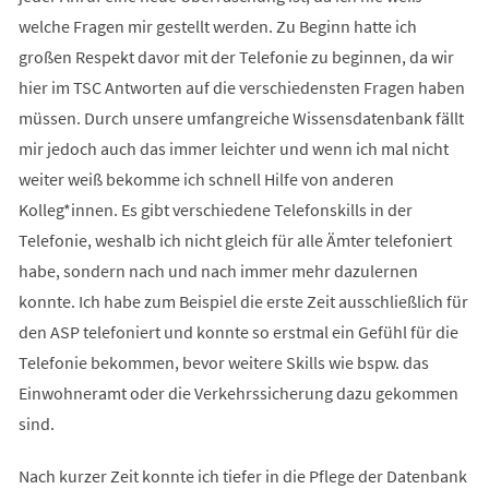
welche Fragen mir gestellt werden. Zu Beginn hatte ich
großen Respekt davor mit der Telefonie zu beginnen, da wir
hier im TSC Antworten auf die verschiedensten Fragen haben
müssen. Durch unsere umfangreiche Wissensdatenbank fällt
mir jedoch auch das immer leichter und wenn ich mal nicht
weiter weiß bekomme ich schnell Hilfe von anderen
Kolleg*innen. Es gibt verschiedene Telefonskills in der
Telefonie, weshalb ich nicht gleich für alle Ämter telefoniert
habe, sondern nach und nach immer mehr dazulernen
konnte. Ich habe zum Beispiel die erste Zeit ausschließlich für
den ASP telefoniert und konnte so erstmal ein Gefühl für die
Telefonie bekommen, bevor weitere Skills wie bspw. das
Einwohneramt oder die Verkehrssicherung dazu gekommen
sind.
Nach kurzer Zeit konnte ich tiefer in die Pflege der Datenbank