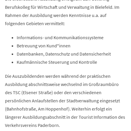
Berufskolleg für Wirtschaft und Verwaltung in Bielefeld. Im
Rahmen der Ausbildung werden Kenntnisse u.a. auf
folgenden Gebieten vermittelt:
Informations- und Kommunikationssysteme
Betreuung von Kund*innen
Datenbanken, Datenschutz und Datensicherheit
Kaufmännische Steuerung und Kontrolle
Die Auszubildenden werden während der praktischen
Ausbildung abschnittsweise wechselnd im Großraumbüro
des TSC (Elsener Straße) oder den verschiedenen
persönlichen Anlaufstellen der Stadtverwaltung eingesetzt
(Bahnhofstraße, Am Hoppenhof). Weiterhin erfolgt ein
längerer Ausbildungsabschnitt in der Tourist Information des
Verkehrsvereins Paderborn.