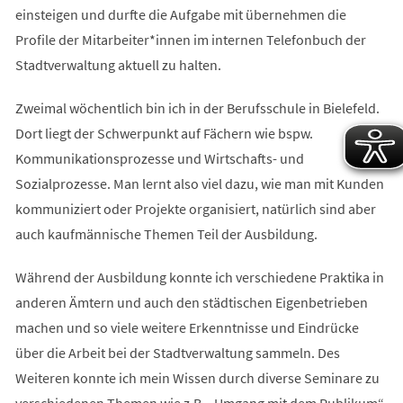
einsteigen und durfte die Aufgabe mit übernehmen die
Profile der Mitarbeiter*innen im internen Telefonbuch der
Stadtverwaltung aktuell zu halten.
Zweimal wöchentlich bin ich in der Berufsschule in Bielefeld.
Dort liegt der Schwerpunkt auf Fächern wie bspw.
Kommunikationsprozesse und Wirtschafts- und
Sozialprozesse. Man lernt also viel dazu, wie man mit Kunden
kommuniziert oder Projekte organisiert, natürlich sind aber
auch kaufmännische Themen Teil der Ausbildung.
Während der Ausbildung konnte ich verschiedene Praktika in
anderen Ämtern und auch den städtischen Eigenbetrieben
machen und so viele weitere Erkenntnisse und Eindrücke
über die Arbeit bei der Stadtverwaltung sammeln. Des
Weiteren konnte ich mein Wissen durch diverse Seminare zu