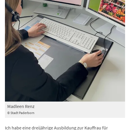
Madleen Renz
© Stadt Paderborn
Ich habe eine dreijährige Ausbildung zur Kauffrau für