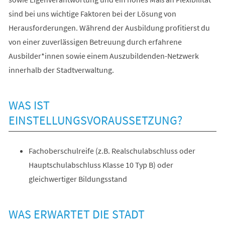
sind bei uns wichtige Faktoren bei der Lösung von
Herausforderungen. Während der Ausbildung profitierst du
von einer zuverlässigen Betreuung durch erfahrene
Ausbilder*innen sowie einem Auszubildenden-Netzwerk
innerhalb der Stadtverwaltung.
WAS IST
EINSTELLUNGSVORAUSSETZUNG?
Fachoberschulreife (z.B. Realschulabschluss oder
Hauptschulabschluss Klasse 10 Typ B) oder
gleichwertiger Bildungsstand
WAS ERWARTET DIE STADT