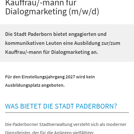
Kauffrau/-mann für
Dialogmarketing (m/w/d)
Die Stadt Paderborn bietet engagierten und
kommunikativen Leuten eine Ausbildung zur/zum
Kauffrau/-mann für Dialogmarketing an.
Für den Einstellungsjahrgang 2027 wird kein
Ausbildungsplatz angeboten.
WAS BIETET DIE STADT PADERBORN?
Die Paderborner Stadtverwaltung versteht sich als moderner
Dienstleister, der für die Anliegen vielfältiger