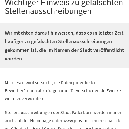
Wichtiger Hinweis zu gefälschten
Stellenausschreibungen
Wir möchten darauf hinweisen, dass es in letzter Zeit
häufiger zu gefälschten Stellenausschreibungen
gekommen ist, die im Namen der Stadt veröffentlicht
wurden.
Mit diesen wird versucht, die Daten potentieller
Bewerber*innen abzufragen und für verschiedenste Zwecke
weiterzuverwenden.
Stellenausschreibungen der Stadt Paderborn werden immer
auch auf der Homepage unter www.jobs-mit-leidenschaft.de
veröffentlicht. Hier können Sie sich also absichern, sofern