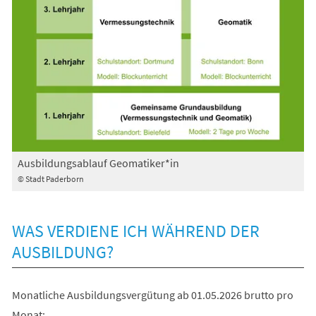
Ausbildungsablauf Geomatiker*in
© Stadt Paderborn
WAS VERDIENE ICH WÄHREND DER
AUSBILDUNG?
Monatliche Ausbildungsvergütung ab 01.05.2026 brutto pro
Monat: