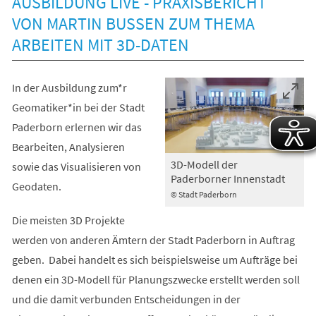
AUSBILDUNG LIVE - PRAXISBERICHT
VON MARTIN BUSSEN ZUM THEMA
ARBEITEN MIT 3D-DATEN
In der Ausbildung zum*r
Geomatiker*in bei der Stadt
Paderborn erlernen wir das
Bearbeiten, Analysieren
3D-Modell der
sowie das Visualisieren von
Paderborner Innenstadt
Geodaten.
© Stadt Paderborn
Die meisten 3D Projekte
werden von anderen Ämtern der Stadt Paderborn in Auftrag
geben. Dabei handelt es sich beispielsweise um Aufträge bei
denen ein 3D-Modell für Planungszwecke erstellt werden soll
und die damit verbunden Entscheidungen in der