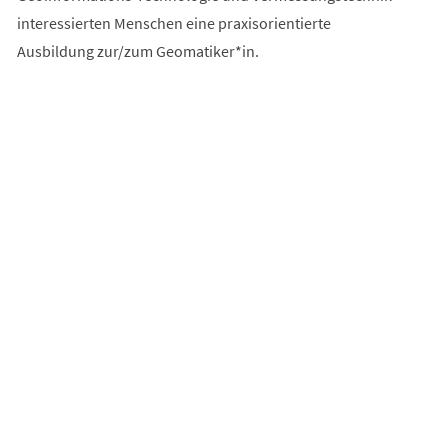
interessierten Menschen eine praxisorientierte
Ausbildung zur/zum Geomatiker*in.