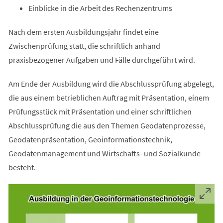
Einblicke in die Arbeit des Rechenzentrums
Nach dem ersten Ausbildungsjahr findet eine
Zwischenprüfung statt, die schriftlich anhand
praxisbezogener Aufgaben und Fälle durchgeführt wird.
Am Ende der Ausbildung wird die Abschlussprüfung abgelegt,
die aus einem betrieblichen Auftrag mit Präsentation, einem
Prüfungsstück mit Präsentation und einer schriftlichen
Abschlussprüfung die aus den Themen Geodatenprozesse,
Geodatenpräsentation, Geoinformationstechnik,
Geodatenmanagement und Wirtschafts- und Sozialkunde
besteht.