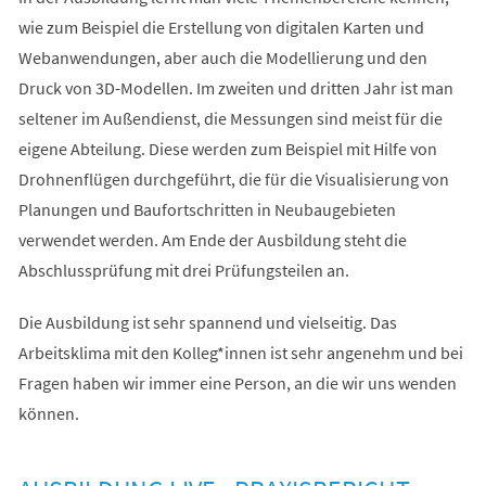
wie zum Beispiel die Erstellung von digitalen Karten und
Webanwendungen, aber auch die Modellierung und den
Druck von 3D-Modellen. Im zweiten und dritten Jahr ist man
seltener im Außendienst, die Messungen sind meist für die
eigene Abteilung. Diese werden zum Beispiel mit Hilfe von
Drohnenflügen durchgeführt, die für die Visualisierung von
Planungen und Baufortschritten in Neubaugebieten
verwendet werden. Am Ende der Ausbildung steht die
Abschlussprüfung mit drei Prüfungsteilen an.
Die Ausbildung ist sehr spannend und vielseitig. Das
Arbeitsklima mit den Kolleg*innen ist sehr angenehm und bei
Fragen haben wir immer eine Person, an die wir uns wenden
können.