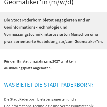
Geomatiker*in (m/w/d)
Die Stadt Paderborn bietet engagierten und an
Geoinformations-Technologie und
Vermessungstechnik interessierten Menschen eine
praxisorientierte Ausbildung zur/zum Geomatiker*in.
Für den Einstellungsjahrgang 2027 wird kein
Ausbildungsplatz angeboten.
WAS BIETET DIE STADT PADERBORN?
Die Stadt Paderborn bietet engagierten und an
Geoinformations-Technologie und Vermessungstechnik