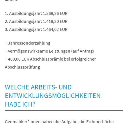
1. Ausbildungsjahr: 1.368,26 EUR
2. Ausbildungsjahr: 1.418,20 EUR
3. Ausbildungsjahr: 1.464,02 EUR
+ Jahressonderzahlung
+ vermögenswirksame Leistungen (auf Antrag)
+ 400,00 EUR Abschlussprämie bei erfolgreicher
Abschlussprüfung
WELCHE ARBEITS- UND
ENTWICKLUNGSMÖGLICHKEITEN
HABE ICH?
Geomatiker*innen haben die Aufgabe, die Erdoberfläche