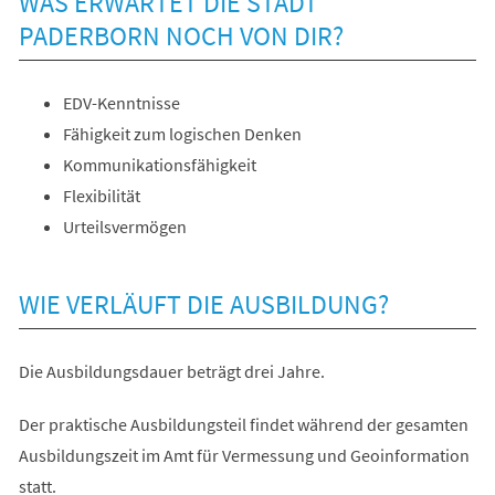
WAS ERWARTET DIE STADT
PADERBORN NOCH VON DIR?
EDV-Kenntnisse
Fähigkeit zum logischen Denken
Kommunikationsfähigkeit
Flexibilität
Urteilsvermögen
WIE VERLÄUFT DIE AUSBILDUNG?
Die Ausbildungsdauer beträgt drei Jahre.
Der praktische Ausbildungsteil findet während der gesamten
Ausbildungszeit im Amt für Vermessung und Geoinformation
statt.