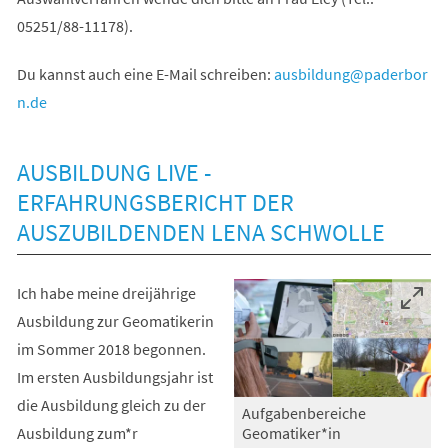
05251/88-11178).
Du kannst auch eine E-Mail schreiben:
ausbildung
paderbor
n
de
AUSBILDUNG LIVE -
ERFAHRUNGSBERICHT DER
AUSZUBILDENDEN LENA SCHWOLLE
Ich habe meine dreijährige
Ausbildung zur Geomatikerin
im Sommer 2018 begonnen.
Im ersten Ausbildungsjahr ist
die Ausbildung gleich zu der
Aufgabenbereiche
Ausbildung zum*r
Geomatiker*in