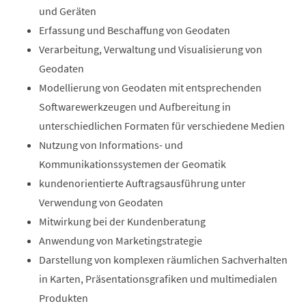
und Geräten
Erfassung und Beschaffung von Geodaten
Verarbeitung, Verwaltung und Visualisierung von
Geodaten
Modellierung von Geodaten mit entsprechenden
Softwarewerkzeugen und Aufbereitung in
unterschiedlichen Formaten für verschiedene Medien
Nutzung von Informations- und
Kommunikationssystemen der Geomatik
kundenorientierte Auftragsausführung unter
Verwendung von Geodaten
Mitwirkung bei der Kundenberatung
Anwendung von Marketingstrategie
Darstellung von komplexen räumlichen Sachverhalten
in Karten, Präsentationsgrafiken und multimedialen
Produkten