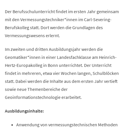
Der Berufsschulunterricht findet im ersten Jahr gemeinsam
mit den Vermessungstechniker*innen im Carl-Severing-
Berufskolleg statt. Dort werden die Grundlagen des
Vermessungswesens erlernt.
Im zweiten und dritten Ausbildungsjahr werden die
Geomatiker*innen in einer Landesfachklasse am Heinrich-
Hertz-Europakolleg in Bonn unterrichtet. Der Unterricht
findet in mehreren, etwa vier Wochen langen, Schulblöcken
statt. Dabei werden die Inhalte aus dem ersten Jahr vertieft
sowie neue Themenbereiche der
Geoinformationstechnologie erarbeitet.
Ausbildungsinhalte:
Anwendung von vermessungstechnischen Methoden