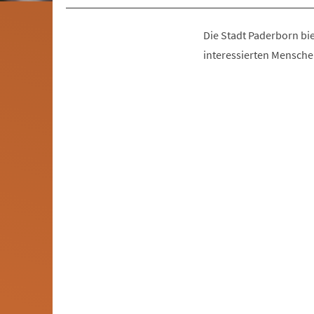
Die Stadt Paderborn bi
interessierten Mensche