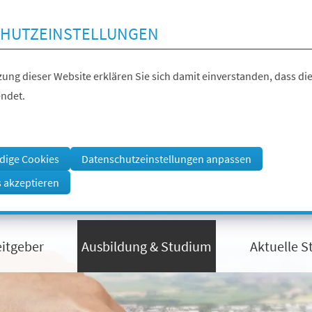
HUTZEINSTELLUNGEN
ung dieser Website erklären Sie sich damit einverstanden, dass die
ndet.
dige Cookies
Datenschutzeinstellungen anpassen
s akzeptieren
eitgeber
Ausbildung & Studium
Aktuelle S