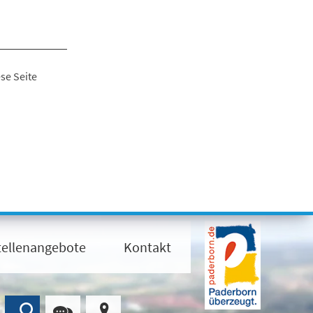
se Seite
tellenangebote
Kontakt