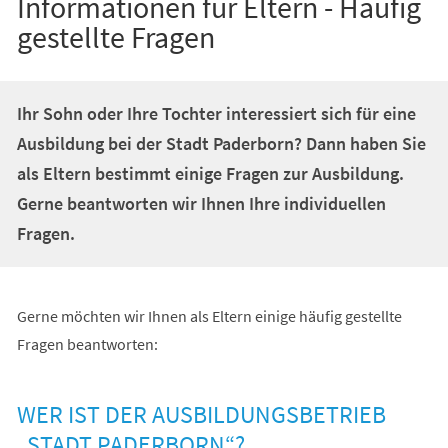
Informationen für Eltern - Häufig
gestellte Fragen
Ihr Sohn oder Ihre Tochter interessiert sich für eine
Ausbildung bei der Stadt Paderborn? Dann haben Sie
als Eltern bestimmt einige Fragen zur Ausbildung.
Gerne beantworten wir Ihnen Ihre individuellen
Fragen.
Gerne möchten wir Ihnen als Eltern einige häufig gestellte
Fragen beantworten:
WER IST DER AUSBILDUNGSBETRIEB
„STADT PADERBORN“?