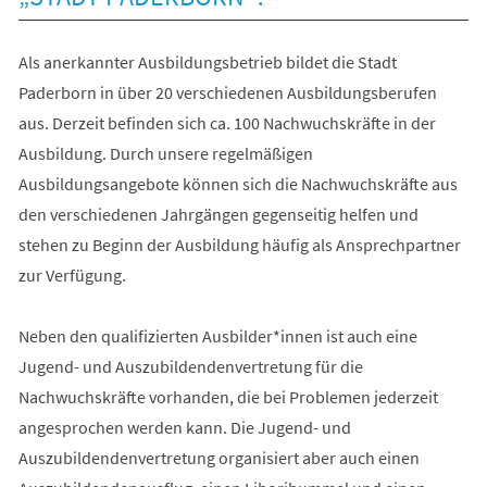
Als anerkannter Ausbildungsbetrieb bildet die Stadt
Paderborn in über 20 verschiedenen Ausbildungsberufen
aus. Derzeit befinden sich ca. 100 Nachwuchskräfte in der
Ausbildung. Durch unsere regelmäßigen
Ausbildungsangebote können sich die Nachwuchskräfte aus
den verschiedenen Jahrgängen gegenseitig helfen und
stehen zu Beginn der Ausbildung häufig als Ansprechpartner
zur Verfügung.
Neben den qualifizierten Ausbilder*innen ist auch eine
Jugend- und Auszubildendenvertretung für die
Nachwuchskräfte vorhanden, die bei Problemen jederzeit
angesprochen werden kann. Die Jugend- und
Auszubildendenvertretung organisiert aber auch einen