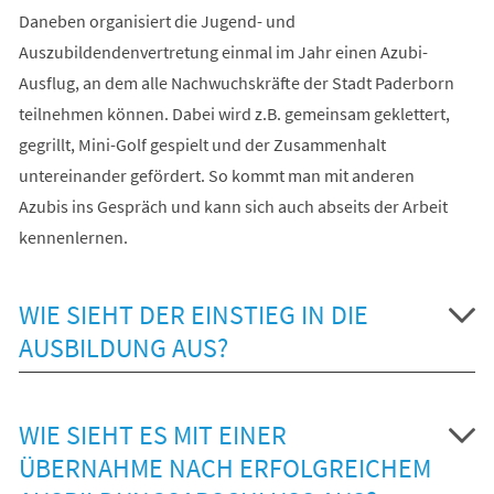
Daneben organisiert die Jugend- und
Auszubildendenvertretung einmal im Jahr einen Azubi-
Ausflug, an dem alle Nachwuchskräfte der Stadt Paderborn
teilnehmen können. Dabei wird z.B. gemeinsam geklettert,
gegrillt, Mini-Golf gespielt und der Zusammenhalt
untereinander gefördert. So kommt man mit anderen
Azubis ins Gespräch und kann sich auch abseits der Arbeit
kennenlernen.
WIE SIEHT DER EINSTIEG IN DIE
AUSBILDUNG AUS?
WIE SIEHT ES MIT EINER
ÜBERNAHME NACH ERFOLGREICHEM