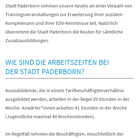
Stadt Paderborn nehmen unsere Azubis an einer Vielzahl von
Trainingsveranstaltungen zur Erweiterung ihrer sozialen
Kompetenzen und ihrer EDV-Kenntnisse teil. Natürlich
übernimmt die Stadt Paderborn die Kosten für sämtliche
Zusatzausbildungen.
WIE SIND DIE ARBEITSZEITEN BEI
DER STADT PADERBORN?
Auszubildende, die in einem Tarifbeschäftigtenverhältnis
ausgebildet werden, arbeiten in der Regel 39 Stunden in der
Woche. Anwärter*innen arbeiten 41 Stunden in der Woche
(Jugendliche maximal 40 Wochenstunden).
Im Regelfall nehmen die Beschäftigten, einschließlich der