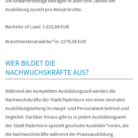
Die Anwärterbezüge betragen in allen drei Jahren der
Ausbildung zurzeit pro Monat brutto:
Bachelor of Laws: 1.615,68 EUR
Brandmeisteranwärter*in: 2279,58 EUR
WER BILDET DIE
NACHWUCHSKRÄFTE AUS?
Während der kompletten Ausbildungszeit werden die
Nachwuchskräfte der Stadt Paderborn von einer zentralen
Ausbildungsleitung im Haupt- und Personalamt betreut und
begleitet. Darüber hinaus gibt es in jedem Ausbildungsamt
der Stadt Paderborn speziell geschulte Ausbilder*innen, die
die Nachwuchskräfte während der Praxisausbildung