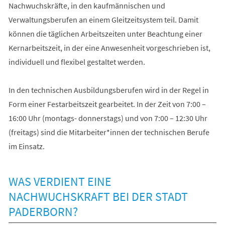
Nachwuchskräfte, in den kaufmännischen und
Verwaltungsberufen an einem Gleitzeitsystem teil. Damit
können die täglichen Arbeitszeiten unter Beachtung einer
Kernarbeitszeit, in der eine Anwesenheit vorgeschrieben ist,
individuell und flexibel gestaltet werden.
In den technischen Ausbildungsberufen wird in der Regel in
Form einer Festarbeitszeit gearbeitet. In der Zeit von 7:00 –
16:00 Uhr (montags- donnerstags) und von 7:00 – 12:30 Uhr
(freitags) sind die Mitarbeiter*innen der technischen Berufe
im Einsatz.
WAS VERDIENT EINE
NACHWUCHSKRAFT BEI DER STADT
PADERBORN?