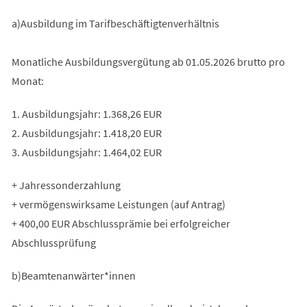
a)Ausbildung im Tarifbeschäftigtenverhältnis
Monatliche Ausbildungsvergütung ab 01.05.2026 brutto pro
Monat:
1. Ausbildungsjahr: 1.368,26 EUR
2. Ausbildungsjahr: 1.418,20 EUR
3. Ausbildungsjahr: 1.464,02 EUR
+ Jahressonderzahlung
+ vermögenswirksame Leistungen (auf Antrag)
+ 400,00 EUR Abschlussprämie bei erfolgreicher
Abschlussprüfung
b)Beamtenanwärter*innen