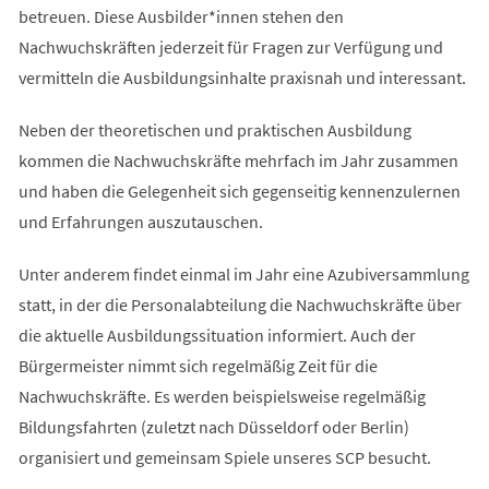
betreuen. Diese Ausbilder*innen stehen den
Nachwuchskräften jederzeit für Fragen zur Verfügung und
vermitteln die Ausbildungsinhalte praxisnah und interessant.
Neben der theoretischen und praktischen Ausbildung
kommen die Nachwuchskräfte mehrfach im Jahr zusammen
und haben die Gelegenheit sich gegenseitig kennenzulernen
und Erfahrungen auszutauschen.
Unter anderem findet einmal im Jahr eine Azubiversammlung
statt, in der die Personalabteilung die Nachwuchskräfte über
die aktuelle Ausbildungssituation informiert. Auch der
Bürgermeister nimmt sich regelmäßig Zeit für die
Nachwuchskräfte. Es werden beispielsweise regelmäßig
Bildungsfahrten (zuletzt nach Düsseldorf oder Berlin)
organisiert und gemeinsam Spiele unseres SCP besucht.