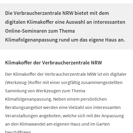
Die Verbraucherzentrale NRW bietet mit dem
digitalen Klimakoffer eine Auswahl an interessanten
Online-Seminaren zum Thema
Klimafolgenanpassung rund um das eigene Haus an.
Klimakoffer der Verbraucherzentrale NRW
Der Klimakoffer der Verbraucherzentrale NRW ist ein digitaler
(Werkzeug-)Koffer mit einer sorgfältig zusammengestellten
Sammlung von Werkzeugen zum Thema
Klimafolgenanpassung. Neben einem persönlichen
Beratungsangebot werden eine Vielzahl von interessanten
Veranstaltungen angeboten, welche sich mit der Anpassung
an den Klimawandel am eigenen Haus und im Garten
beschäftigen.