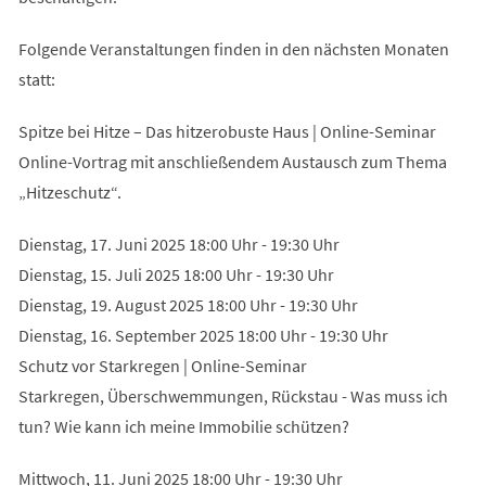
Folgende Veranstaltungen finden in den nächsten Monaten
statt:
Spitze bei Hitze – Das hitzerobuste Haus | Online-Seminar
Online-Vortrag mit anschließendem Austausch zum Thema
„Hitzeschutz“.
Dienstag, 17. Juni 2025 18:00 Uhr - 19:30 Uhr
Dienstag, 15. Juli 2025 18:00 Uhr - 19:30 Uhr
Dienstag, 19. August 2025 18:00 Uhr - 19:30 Uhr
Dienstag, 16. September 2025 18:00 Uhr - 19:30 Uhr
Schutz vor Starkregen | Online-Seminar
Starkregen, Überschwemmungen, Rückstau - Was muss ich
tun? Wie kann ich meine Immobilie schützen?
Mittwoch, 11. Juni 2025 18:00 Uhr - 19:30 Uhr