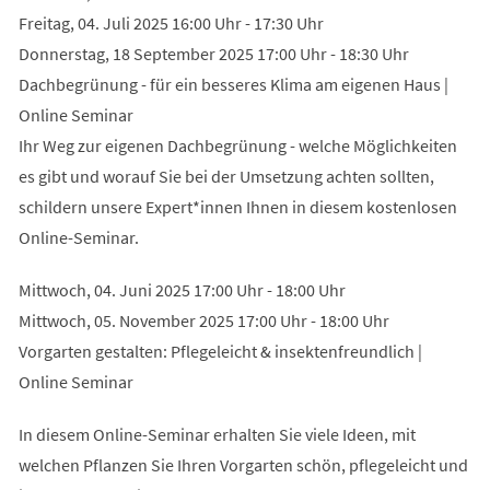
Freitag, 04. Juli 2025 16:00 Uhr - 17:30 Uhr
Donnerstag, 18 September 2025 17:00 Uhr - 18:30 Uhr
Dachbegrünung - für ein besseres Klima am eigenen Haus |
Online Seminar
Ihr Weg zur eigenen Dachbegrünung - welche Möglichkeiten
es gibt und worauf Sie bei der Umsetzung achten sollten,
schildern unsere Expert*innen Ihnen in diesem kostenlosen
Online-Seminar.
Mittwoch, 04. Juni 2025 17:00 Uhr - 18:00 Uhr
Mittwoch, 05. November 2025 17:00 Uhr - 18:00 Uhr
Vorgarten gestalten: Pflegeleicht & insektenfreundlich |
Online Seminar
In diesem Online-Seminar erhalten Sie viele Ideen, mit
welchen Pflanzen Sie Ihren Vorgarten schön, pflegeleicht und