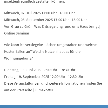
insektenfreundlich gestalten können.
Mittwoch, 02. Juli 2025 17:00 Uhr - 18:00 Uhr
Mittwoch, 03. September 2025 17:00 Uhr - 18:00 Uhr
Von Grau zu Grün: Was Entsiegelung rund ums Haus bringt |
Online Seminar
Wie kann ich versiegelte Flächen umgestalten und welche
Kosten fallen an? Welche Nutzen hat das für die
Wohnumgebung?
Dienstag, 17. Juni 2025 17:00 Uhr - 18:30 Uhr
Freitag, 19. September 2025 12:00 Uhr - 12:30 Uhr
Diese Veranstaltungen und weitere Informationen finden Sie
auf der Startseite | Klimakoffer.