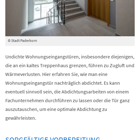
© Stadt Paderborn
Undichte Wohnungseingangstüren, insbesondere diejenigen,
die an ein kaltes Treppenhaus grenzen, führen zu Zugluft und
Wärmeverlusten. Hier erfahren Sie, wie man eine
Wohnungseingangstür nachträglich abdichtet. Es kann
eventuell sinnvoll sein, die Abdichtungsarbeiten von einem
Fachunternehmen durchführen zu lassen oder die Tür ganz
auszutauschen, um eine optimale Abdichtung zu
gewährleisten.
SORGFÄLTIGE VORBEREITUNG