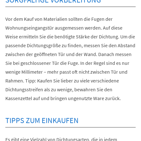
Vor dem Kauf von Materialien sollten die Fugen der
Wohnungseingangstür ausgemessen werden. Auf diese
Weise ermitteln Sie die benötigte Stärke der Dichtung. Um die
passende Dichtungsgröße zu finden, messen Sie den Abstand
zwischen der geöffneten Tür und der Wand. Danach messen
Sie bei geschlossener Tür die Fuge. In der Regel sind es nur
wenige Millimeter – mehr passt oft nicht zwischen Tür und
Rahmen. Tipp: Kaufen Sie lieber zu viele verschiedene
Dichtungsstreifen als zu wenige, bewahren Sie den
Kassenzettel auf und bringen ungenutzte Ware zurück.
TIPPS ZUM EINKAUFEN
Es gibt eine Vielzahl von Dichtungsarten, die in jedem