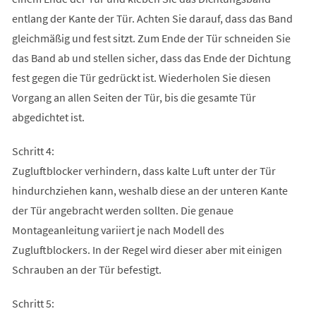
entlang der Kante der Tür. Achten Sie darauf, dass das Band
gleichmäßig und fest sitzt. Zum Ende der Tür schneiden Sie
das Band ab und stellen sicher, dass das Ende der Dichtung
fest gegen die Tür gedrückt ist. Wiederholen Sie diesen
Vorgang an allen Seiten der Tür, bis die gesamte Tür
abgedichtet ist.
Schritt 4:
Zugluftblocker verhindern, dass kalte Luft unter der Tür
hindurchziehen kann, weshalb diese an der unteren Kante
der Tür angebracht werden sollten. Die genaue
Montageanleitung variiert je nach Modell des
Zugluftblockers. In der Regel wird dieser aber mit einigen
Schrauben an der Tür befestigt.
Schritt 5: