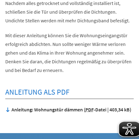
Nachdem alles getrocknet und vollständig installiert ist,
schließen Sie die Tür und überprüfen die Dichtungen.
Undichte Stellen werden mit mehr Dichtungsband befestigt.
Mit dieser Anleitung können Sie die Wohnungseingangstür
erfolgreich abdichten. Nun sollte weniger Wärme verloren
gehen und das Klima in Ihrer Wohnung angenehmer sein.
Denken Sie daran, die Dichtungen regelmäßig zu überprüfen
und bei Bedarf zu erneuern.
ANLEITUNG ALS PDF
Anleitung: Wohnungstür dämmen
PDF
-Datei
403,34 kB