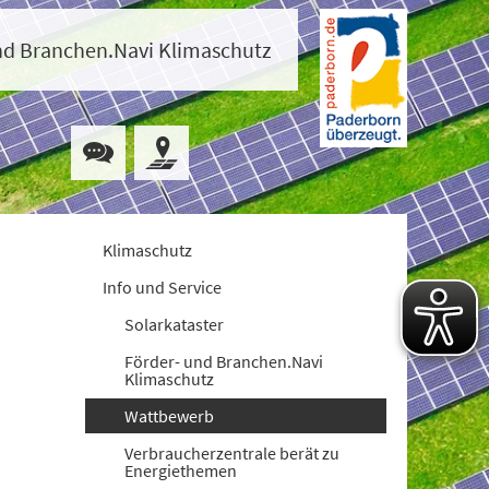
nd Branchen.Navi Klimaschutz
Klimaschutz
Info und Service
Solarkataster
Förder- und Branchen.Navi
Klimaschutz
Wattbewerb
Verbraucherzentrale berät zu
Energiethemen