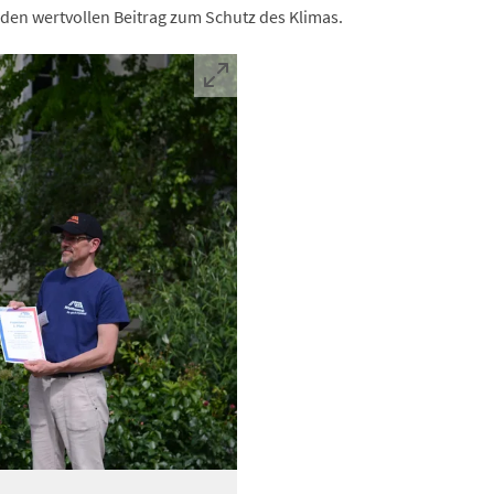
den wertvollen Beitrag zum Schutz des Klimas.