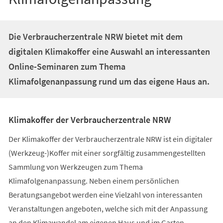
Die Verbraucherzentrale NRW bietet mit dem
digitalen Klimakoffer eine Auswahl an interessanten
Online-Seminaren zum Thema
Klimafolgenanpassung rund um das eigene Haus an.
Klimakoffer der Verbraucherzentrale NRW
Der Klimakoffer der Verbraucherzentrale NRW ist ein digitaler
(Werkzeug-)Koffer mit einer sorgfältig zusammengestellten
Sammlung von Werkzeugen zum Thema
Klimafolgenanpassung. Neben einem persönlichen
Beratungsangebot werden eine Vielzahl von interessanten
Veranstaltungen angeboten, welche sich mit der Anpassung
an den Klimawandel am eigenen Haus und im Garten