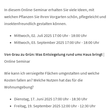
In diesem Online-Seminar erhalten Sie viele Ideen, mit
welchen Pflanzen Sie Ihren Vorgarten schön, pflegeleicht und
insektenfreundlich gestalten können.
Mittwoch, 02. Juli 2025 17:00 Uhr - 18:00 Uhr
Mittwoch, 03. September 2025 17:00 Uhr - 18:00 Uhr
Von Grau zu Grün: Was Entsiegelung rund ums Haus bringt
|
Online Seminar
Wie kann ich versiegelte Flächen umgestalten und welche
Kosten fallen an? Welche Nutzen hat das für die
Wohnumgebung?
Dienstag, 17. Juni 2025 17:00 Uhr - 18:30 Uhr
Freitag, 19. September 2025 12:00 Uhr - 12:30 Uhr