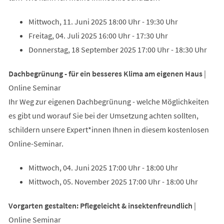
Mittwoch, 11. Juni 2025 18:00 Uhr - 19:30 Uhr
Freitag, 04. Juli 2025 16:00 Uhr - 17:30 Uhr
Donnerstag, 18 September 2025 17:00 Uhr - 18:30 Uhr
Dachbegrünung - für ein besseres Klima am eigenen Haus
|
Online Seminar
Ihr Weg zur eigenen Dachbegrünung - welche Möglichkeiten
es gibt und worauf Sie bei der Umsetzung achten sollten,
schildern unsere Expert*innen Ihnen in diesem kostenlosen
Online-Seminar.
Mittwoch, 04. Juni 2025 17:00 Uhr - 18:00 Uhr
Mittwoch, 05. November 2025 17:00 Uhr - 18:00 Uhr
Vorgarten gestalten: Pflegeleicht & insektenfreundlich
|
Online Seminar