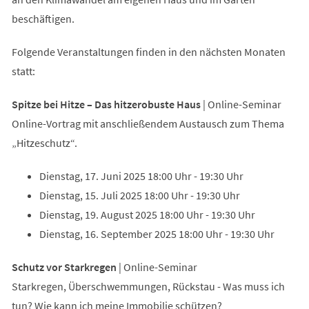
beschäftigen.
Folgende Veranstaltungen finden in den nächsten Monaten
statt:
Spitze bei Hitze – Das hitzerobuste Haus
| Online-Seminar
Online-Vortrag mit anschließendem Austausch zum Thema
„Hitzeschutz“.
Dienstag, 17. Juni 2025 18:00 Uhr - 19:30 Uhr
Dienstag, 15. Juli 2025 18:00 Uhr - 19:30 Uhr
Dienstag, 19. August 2025 18:00 Uhr - 19:30 Uhr
Dienstag, 16. September 2025 18:00 Uhr - 19:30 Uhr
Schutz vor Starkregen
| Online-Seminar
Starkregen, Überschwemmungen, Rückstau - Was muss ich
tun? Wie kann ich meine Immobilie schützen?