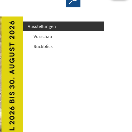
Ausstellungen
Vorschau
Rückblick