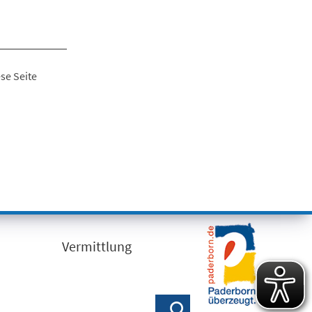
se Seite
Vermittlung