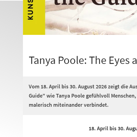
Tanya Poole: The Eyes 
Vom 18. April bis 30. August 2026 zeigt die A
Guide" wie Tanya Poole gefühlvoll Menschen,
malerisch miteinander verbindet.
18. April bis 30. Aug