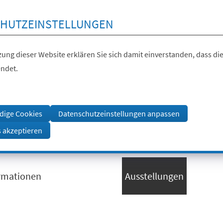
HUTZEINSTELLUNGEN
ung dieser Website erklären Sie sich damit einverstanden, dass die
ndet.
dige Cookies
Datenschutzeinstellungen anpassen
s akzeptieren
rmationen
Ausstellungen