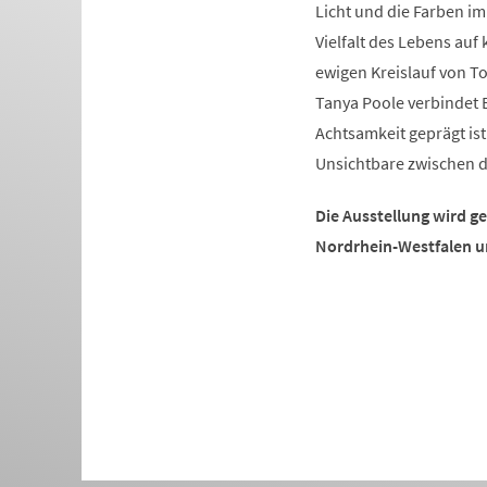
Licht und die Farben im
Vielfalt des Lebens au
ewigen Kreislauf von To
Tanya Poole verbindet 
Achtsamkeit geprägt ist
Unsichtbare zwischen
Die Ausstellung wird g
Nordrhein-Westfalen un