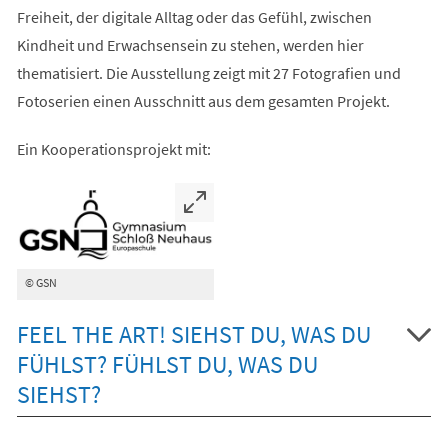
Freiheit, der digitale Alltag oder das Gefühl, zwischen
Kindheit und Erwachsensein zu stehen, werden hier
thematisiert. Die Ausstellung zeigt mit 27 Fotografien und
Fotoserien einen Ausschnitt aus dem gesamten Projekt.
Ein Kooperationsprojekt mit:
© GSN
FEEL THE ART! SIEHST DU, WAS DU
FÜHLST? FÜHLST DU, WAS DU
SIEHST?