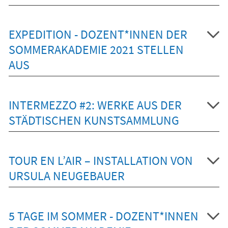
EXPEDITION - DOZENT*INNEN DER
SOMMERAKADEMIE 2021 STELLEN
AUS
INTERMEZZO #2: WERKE AUS DER
STÄDTISCHEN KUNSTSAMMLUNG
TOUR EN L’AIR – INSTALLATION VON
URSULA NEUGEBAUER
5 TAGE IM SOMMER - DOZENT*INNEN