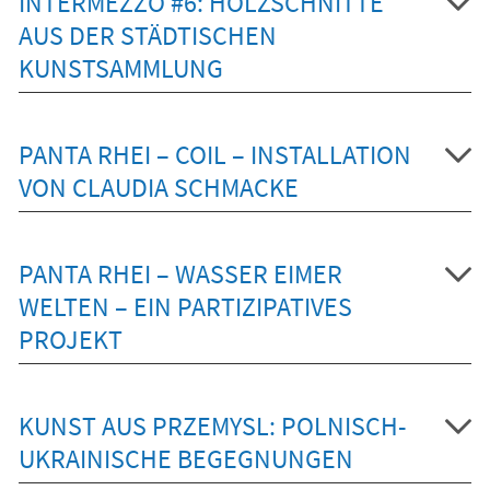
INTERMEZZO #6: HOLZSCHNITTE
AUS DER STÄDTISCHEN
KUNSTSAMMLUNG
PANTA RHEI – COIL – INSTALLATION
VON CLAUDIA SCHMACKE
PANTA RHEI – WASSER EIMER
WELTEN – EIN PARTIZIPATIVES
PROJEKT
KUNST AUS PRZEMYSL: POLNISCH-
UKRAINISCHE BEGEGNUNGEN