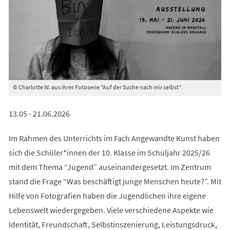
© Charlotte W. aus ihrer Fotoserie "Auf der Suche nach mir selbst"
13.05 - 21.06.2026
Im Rahmen des Unterrichts im Fach Angewandte Kunst haben
sich die Schüler*innen der 10. Klasse im Schuljahr 2025/26
mit dem Thema “Jugend” auseinandergesetzt. Im Zentrum
stand die Frage “Was beschäftigt junge Menschen heute?”. Mit
Hilfe von Fotografien haben die Jugendlichen ihre eigene
Lebenswelt wiedergegeben. Viele verschiedene Aspekte wie
Identität, Freundschaft, Selbstinszenierung, Leistungsdruck,