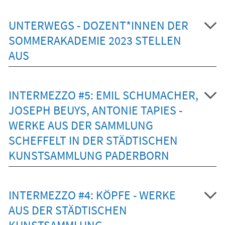
UNTERWEGS - DOZENT*INNEN DER
SOMMERAKADEMIE 2023 STELLEN
AUS
INTERMEZZO #5: EMIL SCHUMACHER,
JOSEPH BEUYS, ANTONIE TAPIES -
WERKE AUS DER SAMMLUNG
SCHEFFELT IN DER STÄDTISCHEN
KUNSTSAMMLUNG PADERBORN
INTERMEZZO #4: KÖPFE - WERKE
AUS DER STÄDTISCHEN