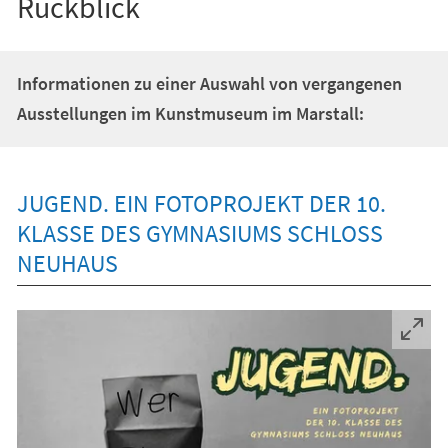
Rückblick
Informationen zu einer Auswahl von vergangenen
Ausstellungen im Kunstmuseum im Marstall:
JUGEND. EIN FOTOPROJEKT DER 10.
KLASSE DES GYMNASIUMS SCHLOSS N
EUHAUS