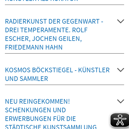
RADIERKUNST DER GEGENWART -
DREI TEMPERAMENTE. ROLF
ESCHER, JOCHEN GEILEN,
FRIEDEMANN HAHN
KOSMOS BÖCKSTIEGEL - KÜNSTLER
UND SAMMLER
NEU REINGEKOMMEN!
SCHENKUNGEN UND
ERWERBUNGEN FÜR DIE
STÄDTISCHE KUNSTSAMMLUNG