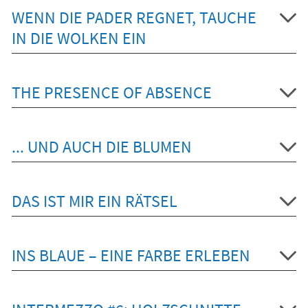
WENN DIE PADER REGNET, TAUCHE
IN DIE WOLKEN EIN
THE PRESENCE OF ABSENCE
... UND AUCH DIE BLUMEN
DAS IST MIR EIN RÄTSEL
INS BLAUE – EINE FARBE ERLEBEN