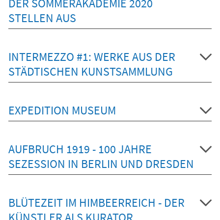
DER SOMMERAKADEMIE 2020
STELLEN AUS
INTERMEZZO #1: WERKE AUS DER
STÄDTISCHEN KUNSTSAMMLUNG
EXPEDITION MUSEUM
AUFBRUCH 1919 - 100 JAHRE
SEZESSION IN BERLIN UND DRESDEN
BLÜTEZEIT IM HIMBEERREICH - DER
KÜNSTLER ALS KURATOR