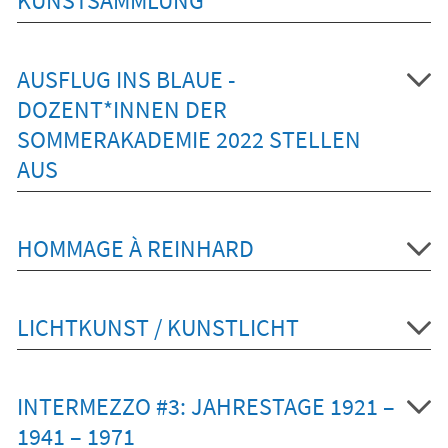
KUNSTSAMMLUNG
AUSFLUG INS BLAUE -
DOZENT*INNEN DER
SOMMERAKADEMIE 2022 STELLEN
AUS
HOMMAGE À REINHARD
LICHTKUNST / KUNSTLICHT
INTERMEZZO #3: JAHRESTAGE 1921 –
1941 – 1971