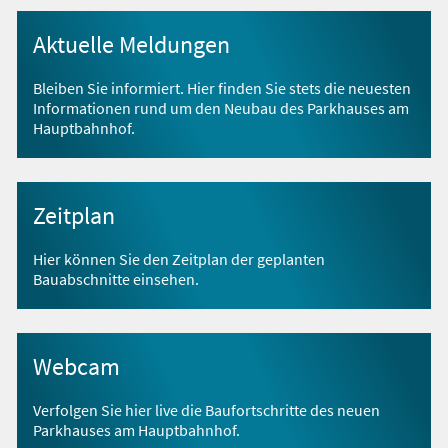
Aktuelle Meldungen
Bleiben Sie informiert. Hier finden Sie stets die neuesten
Informationen rund um den Neubau des Parkhauses am
Hauptbahnhof.
Zeitplan
Hier können Sie den Zeitplan der geplanten
Bauabschnitte einsehen.
Webcam
Verfolgen Sie hier live die Baufortschritte des neuen
Parkhauses am Hauptbahnhof.