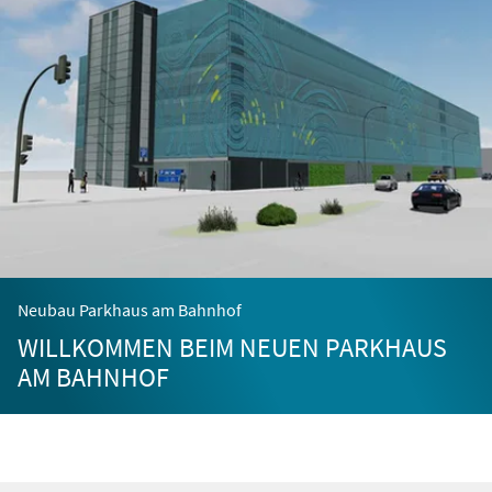
Neubau Parkhaus am Bahnhof
WILLKOMMEN BEIM NEUEN PARKHAUS
AM BAHNHOF