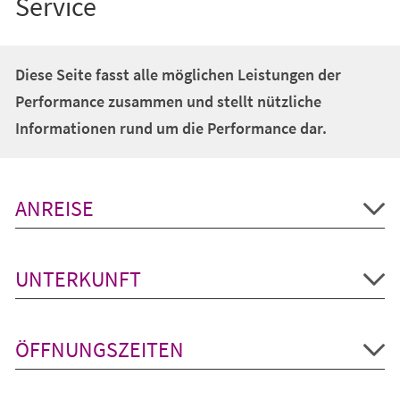
Service
Diese Seite fasst alle möglichen Leistungen der
Performance zusammen und stellt nützliche
Informationen rund um die Performance dar.
ANREISE
UNTERKUNFT
ÖFFNUNGSZEITEN