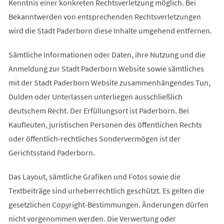
Kenntnis einer konkreten Rechtsverletzung möglich. Bei
Bekanntwerden von entsprechenden Rechtsverletzungen
wird die Stadt Paderborn diese Inhalte umgehend entfernen.
Sämtliche Informationen oder Daten, ihre Nutzung und die
Anmeldung zur Stadt Paderborn Website sowie sämtliches
mit der Stadt Paderborn Website zusammenhängendes Tun,
Dulden oder Unterlassen unterliegen ausschließlich
deutschem Recht. Der Erfüllungsort ist Paderborn. Bei
Kaufleuten, juristischen Personen des öffentlichen Rechts
oder öffentlich-rechtliches Sondervermögen ist der
Gerichtsstand Paderborn.
Das Layout, sämtliche Grafiken und Fotos sowie die
Textbeiträge sind urheberrechtlich geschützt. Es gelten die
gesetzlichen Copyright-Bestimmungen. Änderungen dürfen
nicht vorgenommen werden. Die Verwertung oder