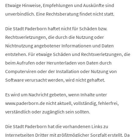
Etwaige Hinweise, Empfehlungen und Auskünfte sind
unverbindlich. Eine Rechtsberatung findet nicht statt.
Die Stadt Paderborn haftet nicht für Schäden bzw.
Rechtsverletzungen, die durch die Nutzung oder
Nichtnutzung angebotener Informationen und Daten
entstehen. Für etwaige Schäden und Rechtsverletzungen, die
beim Aufrufen oder Herunterladen von Daten durch
Computerviren oder der Installation oder Nutzung von
Software verursacht werden, wird nicht gehaftet.
Es wird um Nachricht gebeten, wenn Inhalte unter
www.paderborn.de nicht aktuell, vollständig, fehlerfrei,
verständlich oder zugänglich sein sollten.
Die Stadt Paderborn hat die vorhandenen Links zu
Internetseiten Dritter mit größtmöglicher Sorgfalt erstellt. Da