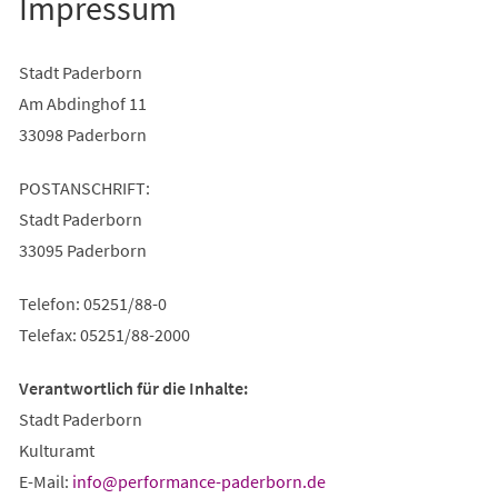
Impressum
Stadt Paderborn
Am Abdinghof 11
33098 Paderborn
POSTANSCHRIFT:
Stadt Paderborn
33095 Paderborn
Telefon: 05251/88-0
Telefax: 05251/88-2000
Verantwortlich für die Inhalte:
Stadt Paderborn
Kulturamt
E-Mail:
info
performance-paderborn
de