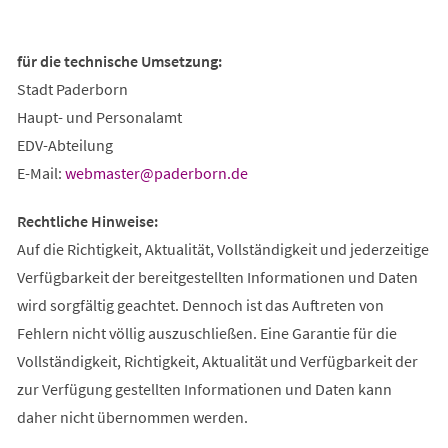
für die technische Umsetzung:
Stadt Paderborn
Haupt- und Personalamt
EDV-Abteilung
E-Mail:
webmaster
paderborn
de
Rechtliche Hinweise:
Auf die Richtigkeit, Aktualität, Vollständigkeit und jederzeitige
Verfügbarkeit der bereitgestellten Informationen und Daten
wird sorgfältig geachtet. Dennoch ist das Auftreten von
Fehlern nicht völlig auszuschließen. Eine Garantie für die
Vollständigkeit, Richtigkeit, Aktualität und Verfügbarkeit der
zur Verfügung gestellten Informationen und Daten kann
daher nicht übernommen werden.