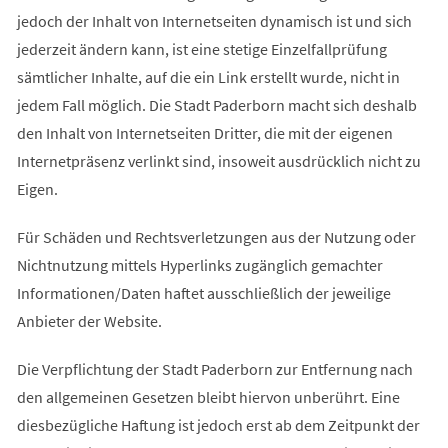
jedoch der Inhalt von Internetseiten dynamisch ist und sich
jederzeit ändern kann, ist eine stetige Einzelfallprüfung
sämtlicher Inhalte, auf die ein Link erstellt wurde, nicht in
jedem Fall möglich. Die Stadt Paderborn macht sich deshalb
den Inhalt von Internetseiten Dritter, die mit der eigenen
Internetpräsenz verlinkt sind, insoweit ausdrücklich nicht zu
Eigen.
Für Schäden und Rechtsverletzungen aus der Nutzung oder
Nichtnutzung mittels Hyperlinks zugänglich gemachter
Informationen/Daten haftet ausschließlich der jeweilige
Anbieter der Website.
Die Verpflichtung der Stadt Paderborn zur Entfernung nach
den allgemeinen Gesetzen bleibt hiervon unberührt. Eine
diesbezügliche Haftung ist jedoch erst ab dem Zeitpunkt der