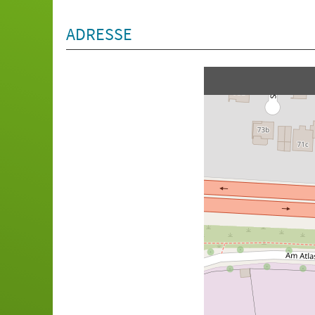
ADRESSE