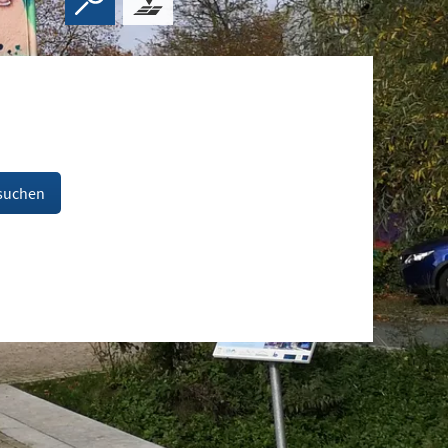
suchen