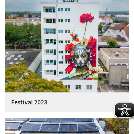
Festival 2023