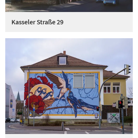
Kasseler Straße 29