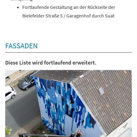
Fortlaufende Gestaltung an der Rückseite der
Bielefelder Straße 5 / Garagenhof durch Suat
FASSADEN
Diese Liste wird fortlaufend erweitert.