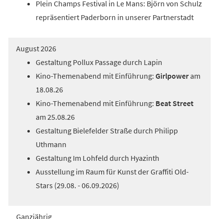
Plein Champs Festival in Le Mans: Björn von Schulz
repräsentiert Paderborn in unserer Partnerstadt
August 2026
Gestaltung Pollux Passage durch Lapin
Kino-Themenabend mit Einführung:
Girlpower
am
18.08.26
Kino-Themenabend mit Einführung:
Beat Street
am 25.08.26
Gestaltung Bielefelder Straße durch Philipp
Uthmann
Gestaltung Im Lohfeld durch Hyazinth
Ausstellung im Raum für Kunst der Graffiti Old-
Stars (29.08. - 06.09.2026)
Ganzjährig