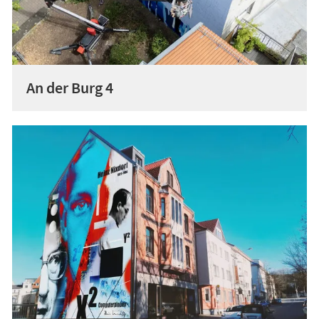
An der Burg 4