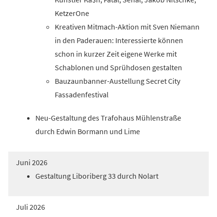
KetzerOne
Kreativen Mitmach-Aktion mit Sven Niemann
in den Paderauen: Interessierte können
schon in kurzer Zeit eigene Werke mit
Schablonen und Sprühdosen gestalten
Bauzaunbanner-Austellung Secret City
Fassadenfestival
Neu-Gestaltung des Trafohaus Mühlenstraße
durch Edwin Bormann und Lime
Juni 2026
Gestaltung Liboriberg 33 durch Nolart
Juli 2026