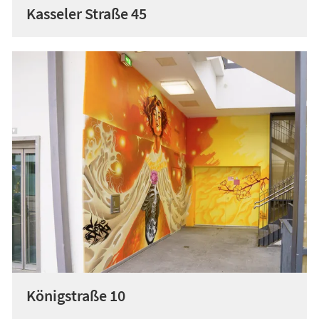
Kasseler Straße 45
Königstraße 10