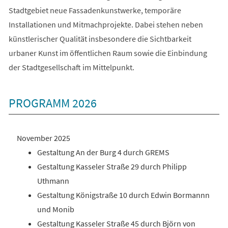
Stadtgebiet neue Fassadenkunstwerke, temporäre
Installationen und Mitmachprojekte. Dabei stehen neben
künstlerischer Qualität insbesondere die Sichtbarkeit
urbaner Kunst im öffentlichen Raum sowie die Einbindung
der Stadtgesellschaft im Mittelpunkt.
PROGRAMM 2026
November 2025
Gestaltung An der Burg 4 durch GREMS
Gestaltung Kasseler Straße 29 durch Philipp
Uthmann
Gestaltung Königstraße 10 durch Edwin Bormannn
und Monib
Gestaltung Kasseler Straße 45 durch Björn von