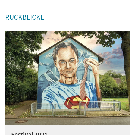
RÜCKBLICKE
Festival 2021