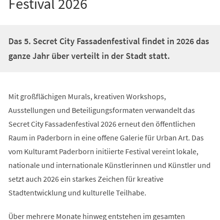
Festival 2026
Das 5. Secret City Fassadenfestival findet in 2026 das
ganze Jahr über verteilt in der Stadt statt.
Mit großflächigen Murals, kreativen Workshops,
Ausstellungen und Beteiligungsformaten verwandelt das
Secret City Fassadenfestival 2026 erneut den öffentlichen
Raum in Paderborn in eine offene Galerie für Urban Art. Das
vom Kulturamt Paderborn initiierte Festival vereint lokale,
nationale und internationale Künstlerinnen und Künstler und
setzt auch 2026 ein starkes Zeichen für kreative
Stadtentwicklung und kulturelle Teilhabe.
Über mehrere Monate hinweg entstehen im gesamten