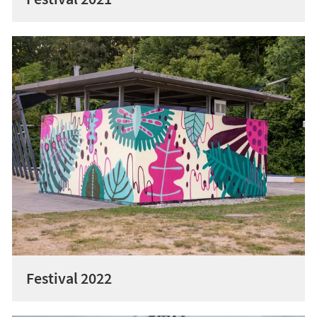
Festival 2022