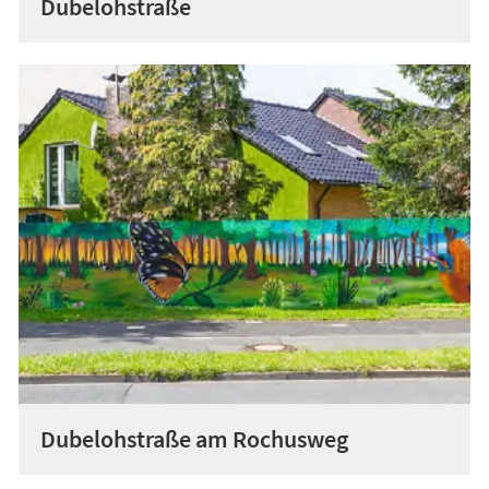
Dubelohstraße
Dubelohstraße am Rochusweg