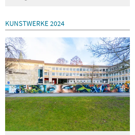
KUNSTWERKE 2024