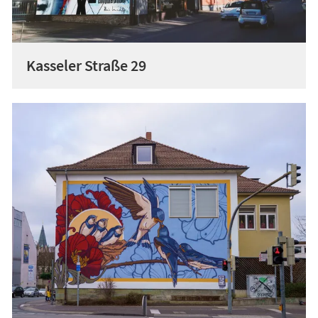
Kasseler Straße 29