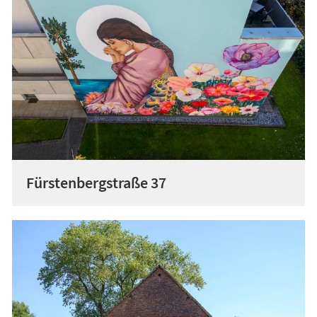
Fürstenbergstraße 37