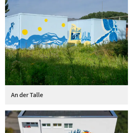
An der Talle