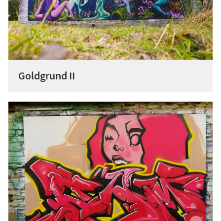
Goldgrund II