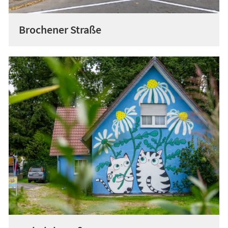
Brochener Straße