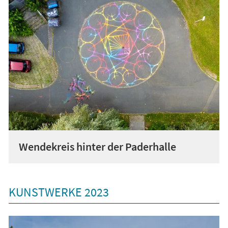
Wendekreis hinter der Paderhalle
KUNSTWERKE 2023