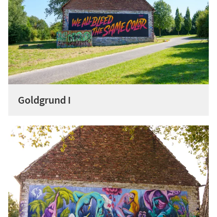
Goldgrund I