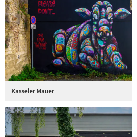
Kasseler Mauer