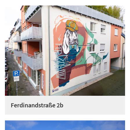
Ferdinandstraße 2b