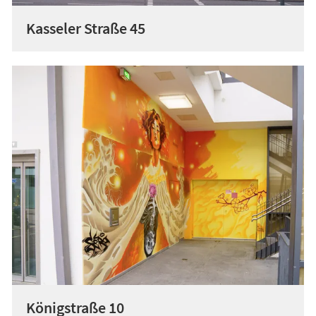
Kasseler Straße 45
Königstraße 10