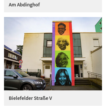
Am Abdinghof
Bielefelder Straße V