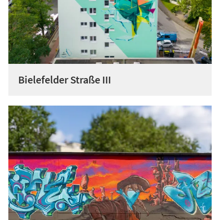
Bielefelder Straße III