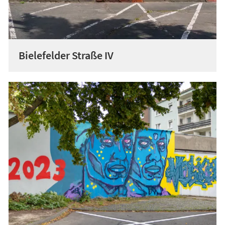
Bielefelder Straße IV