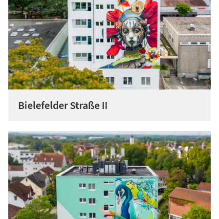
Bielefelder Straße II