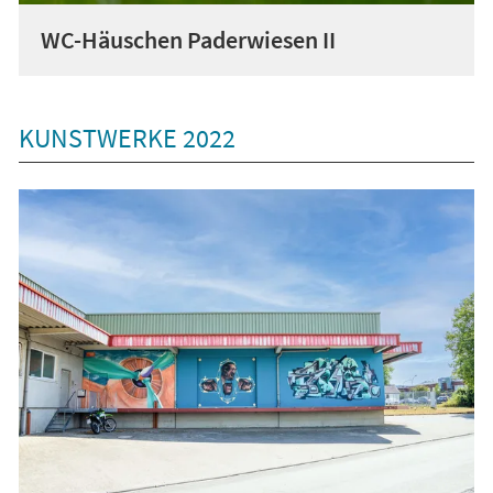
WC-Häuschen Paderwiesen II
KUNSTWERKE 2022