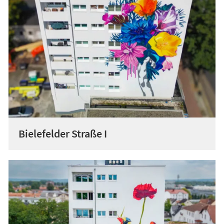
Bielefelder Straße I