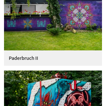
Paderbruch II