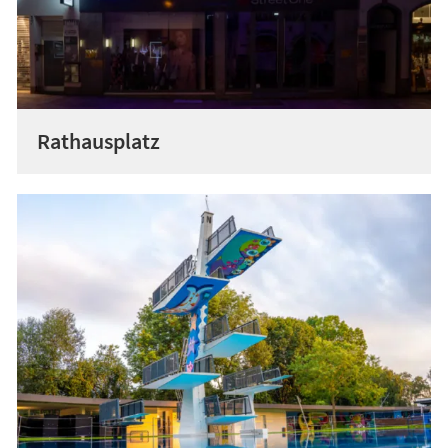
Rathausplatz