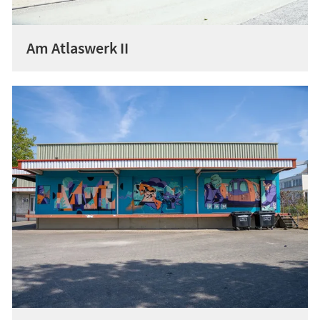
Am Atlaswerk II