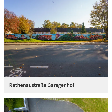
Rathenaustraße Garagenhof