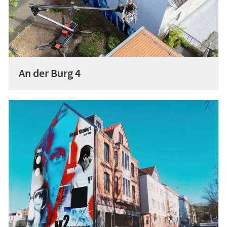
An der Burg 4