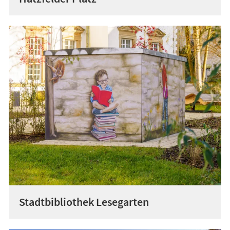
Stadtbibliothek Lesegarten