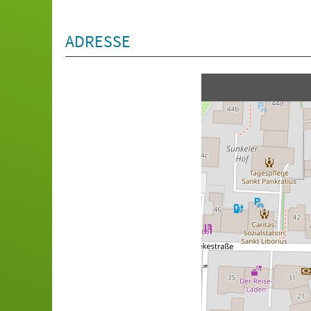
ADRESSE