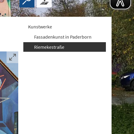
Kunstwerke
Fassadenkunst in Paderborn
Riemekestraße