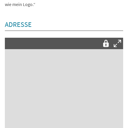
wie mein Logo.“
ADRESSE