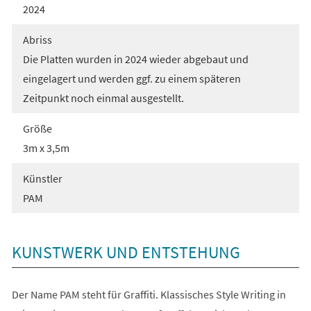
2024
Abriss
Die Platten wurden in 2024 wieder abgebaut und
eingelagert und werden ggf. zu einem späteren
Zeitpunkt noch einmal ausgestellt.
Größe
3m x 3,5m
Künstler
PAM
KUNSTWERK UND ENTSTEHUNG
Der Name PAM steht für Graffiti. Klassisches Style Writing in