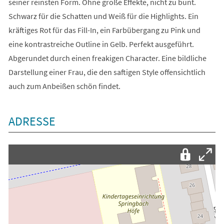
seiner reinsten Form. Ohne große Effekte, nicht zu bunt.
Schwarz für die Schatten und Weiß für die Highlights. Ein
kräftiges Rot für das Fill-In, ein Farbübergang zu Pink und
eine kontrastreiche Outline in Gelb. Perfekt ausgeführt.
Abgerundet durch einen freakigen Character. Eine bildliche
Darstellung einer Frau, die den saftigen Style offensichtlich
auch zum Anbeißen schön findet.
ADRESSE