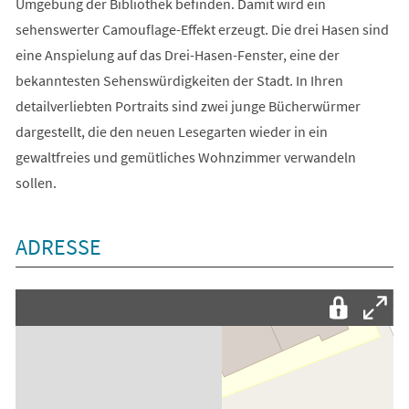
Umgebung der Bibliothek befinden. Damit wird ein
sehenswerter Camouflage-Effekt erzeugt. Die drei Hasen sind
eine Anspielung auf das Drei-Hasen-Fenster, eine der
bekanntesten Sehenswürdigkeiten der Stadt. In Ihren
detailverliebten Portraits sind zwei junge Bücherwürmer
dargestellt, die den neuen Lesegarten wieder in ein
gewaltfreies und gemütliches Wohnzimmer verwandeln
sollen.
ADRESSE