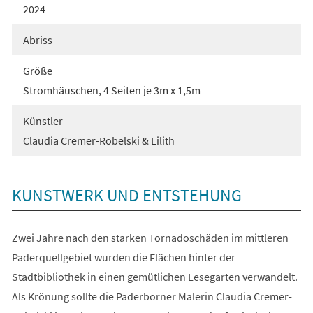
2024
Abriss
Größe
Stromhäuschen, 4 Seiten je 3m x 1,5m
Künstler
Claudia Cremer-Robelski & Lilith
KUNSTWERK UND ENTSTEHUNG
Zwei Jahre nach den starken Tornadoschäden im mittleren
Paderquellgebiet wurden die Flächen hinter der
Stadtbibliothek in einen gemütlichen Lesegarten verwandelt.
Als Krönung sollte die Paderborner Malerin Claudia Cremer-